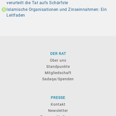
verurteilt die Tat aufs Schärfste
Islamische Organisationen und Zinseinnahmen: Ein
Leitfaden
DER RAT
Über uns
Standpunkte
Mitgliedschaft
Sadaqa/Spenden
PRESSE
Kontakt
Newsletter