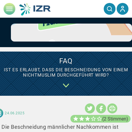
FAQ
IST ES ERLAUBT, DASS DIE BESCHNEIDUNG VON EINEM
NICHTMUSLIM DURCHGEFÜHRT WIRD?
24.06.2025
(2 Stimmen)
Die Beschneidung männlicher Nachkommen ist