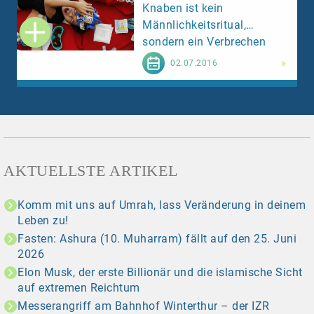
Knaben ist kein
Männlichkeitsritual,
sondern ein Verbrechen
Weiterlesen
02.07.2016
AKTUELLSTE ARTIKEL
Komm mit uns auf Umrah, lass Veränderung in deinem
Leben zu!
Fasten: Ashura (10. Muharram) fällt auf den 25. Juni
2026
Elon Musk, der erste Billionär und die islamische Sicht
auf extremen Reichtum
Messerangriff am Bahnhof Winterthur – der IZR