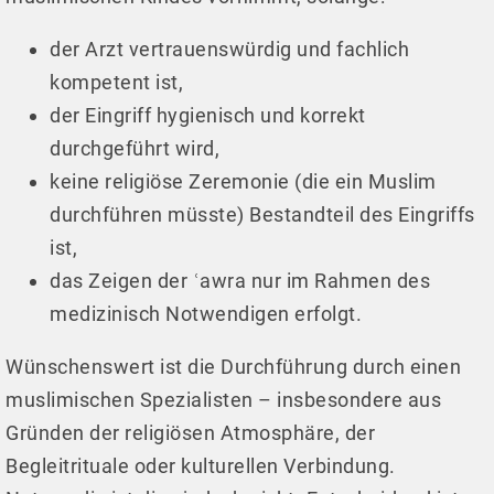
der Arzt vertrauenswürdig und fachlich
kompetent ist,
der Eingriff hygienisch und korrekt
durchgeführt wird,
keine religiöse Zeremonie (die ein Muslim
durchführen müsste) Bestandteil des Eingriffs
ist,
das Zeigen der ʿawra nur im Rahmen des
medizinisch Notwendigen erfolgt.
Wünschenswert ist die Durchführung durch einen
muslimischen Spezialisten – insbesondere aus
Gründen der religiösen Atmosphäre, der
Begleitrituale oder kulturellen Verbindung.