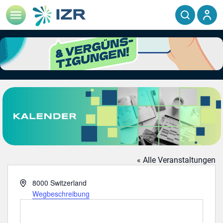
« Alle Veranstaltungen
Adresse
8000
Switzerland
Wegbeschreibung