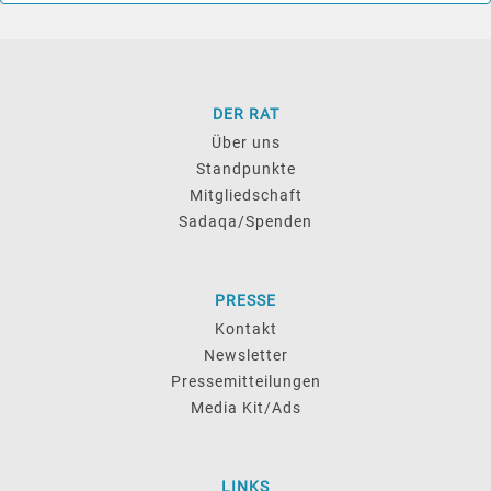
DER RAT
Über uns
Standpunkte
Mitgliedschaft
Sadaqa/Spenden
PRESSE
Kontakt
Newsletter
Pressemitteilungen
Media Kit/Ads
LINKS