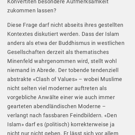
Konvertiten besondere Aufmerksamkeit
zukommen lassen?
Diese Frage darf nicht abseits ihres gestellten
Kontextes diskutiert werden. Dass der Islam
anders als etwa der Buddhismus in westlichen
Gesellschaften derzeit als thematisches
Minenfeld wahrgenommen wird, stellt wohl
niemand in Abrede. Der tobende tendenziell
abstrakte «Clash of Values» – wobei Muslime
nicht selten viel moderner auftreten als
vorgebliche Anwälte einer wie auch immer
gearteten abendländischen Moderne –
verlangt nach fassbaren Feindbildern. «Den
Islam» darf es (politisch) korrekterweise ja
nicht nur nicht geben. Er lässt sich vor allem