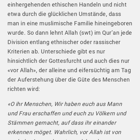
einhergehenden ethischen Handeln und nicht
etwa durch die glücklichen Umstände, dass
man in eine muslimische Familie hineingeboren
wurde. So dann lehnt Allah (swt) im Qur’an jede
Division entlang ethnischer oder rassischer
Kriterien ab. Unterschiede gibt es nur
hinsichtlich der Gottesfurcht und auch dies nur
«vor Allah», der alleine und eifersüchtig am Tag
der Auferstehung über die Güte des Menschen
richten wird:
«O ihr Menschen, Wir haben euch aus Mann
und Frau erschaffen und euch zu Völkern und
Stämmen gemacht, auf dass ihr einander
erkennen möget. Wahrlich, vor Allah ist von