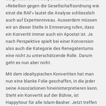
«Rebellion gegen die Gesellschaftsordnung wie
einst die RAF» lautet die Analyse schliesslich
auch auf Expertenniveau. Ausserdem müssen
wir an dieser Stelle in Erinnerung rufen, dass
ein Konvertit immer auch ein Apostat ist. Je
nach Perspektive spielt bei einer Konversion
also auch die Kategorie des Renegatentums
eine nicht zu unterschätzende Rolle. Darum
geht es nun aber nicht.
Mit dem idealtypischen Konvertiten hat man
nun eine blanke Folie geschaffen, in die jeder
seine Assoziationen hineininterpretieren kann.
Steht ein Konvertit auf der Bühne, ist
Happyhour für alle Islam-Basher. Jetzt treffen