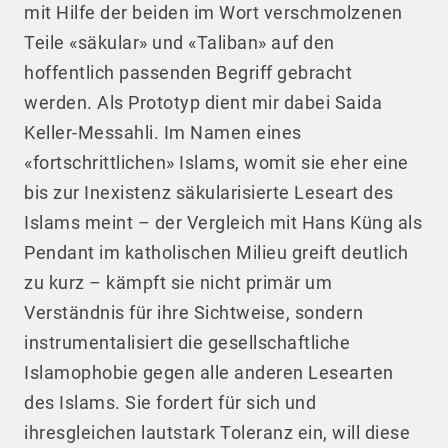
mit Hilfe der beiden im Wort verschmolzenen
Teile «säkular» und «Taliban» auf den
hoffentlich passenden Begriff gebracht
werden. Als Prototyp dient mir dabei Saida
Keller-Messahli. Im Namen eines
«fortschrittlichen» Islams, womit sie eher eine
bis zur Inexistenz säkularisierte Leseart des
Islams meint – der Vergleich mit Hans Küng als
Pendant im katholischen Milieu greift deutlich
zu kurz – kämpft sie nicht primär um
Verständnis für ihre Sichtweise, sondern
instrumentalisiert die gesellschaftliche
Islamophobie gegen alle anderen Lesearten
des Islams. Sie fordert für sich und
ihresgleichen lautstark Toleranz ein, will diese