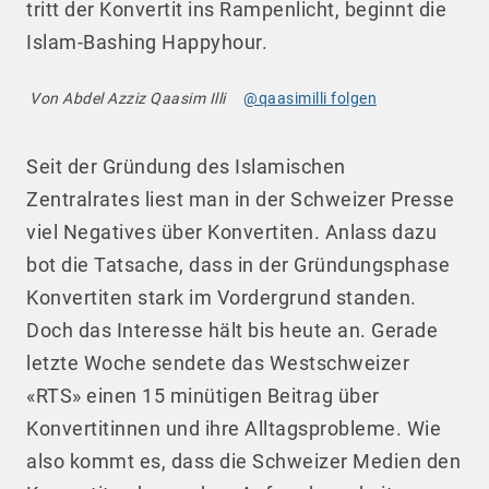
tritt der Konvertit ins Rampenlicht, beginnt die
Islam-Bashing Happyhour.
Von Abdel Azziz Qaasim Illi
@qaasimilli folgen
Seit der Gründung des Islamischen
Zentralrates liest man in der Schweizer Presse
viel Negatives über Konvertiten. Anlass dazu
bot die Tatsache, dass in der Gründungsphase
Konvertiten stark im Vordergrund standen.
Doch das Interesse hält bis heute an. Gerade
letzte Woche sendete das Westschweizer
«RTS» einen 15 minütigen Beitrag über
Konvertitinnen und ihre Alltagsprobleme. Wie
also kommt es, dass die Schweizer Medien den