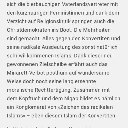
sich die bierbauchigen Vaterlandsvertreter mit
den kurzhaarigen Feministinnen und dank dem
Verzicht auf Religionskritik springen auch die
Christdemokraten ins Boot. Die Mehrheiten
sind gemacht. Alles gegen den Konvertiten und
seine radikale Ausdeutung des sonst natürlich
sehr willkommenen Islams. Dank dieser neu
gewonnenen Zielscheibe erfährt auch das
Minarett-Verbot posthum auf wundersame
Weise doch noch seine lang ersehnte
moralische Rechtfertigung. Zusammen mit
dem Kopftuch und dem Niqab bildet es nämlich
ein Konglomerat von «Zeichen des radikalen
Islams» – eben diesem Islam der Konvertiten.