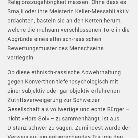
Religionszugehörigkeit massen. Ohne dass es
Smajli oder ihre Meisterin Keller-Messahli aktiv
erdachten, basteln sie an den Ketten herum,
welche die mühsam verschlossenen Tore in die
Abgründe eines ethnisch-rassischen
Bewertungsmuster des Menschseins
verriegeln.
Ob diese ethnisch-rassische Abwehrhaltung
gegen Konvertiten tiefenpsychologisch mit
einer subjektiv oder gar objektiv erfahrenen
Zutrittsverweigerung zur Schweizer
Gesellschaft als vollwertige und echte Bürger –
nicht «Hors-Sol» – zusammenhängt, ist aus
Distanz schwer zu sagen. Zumindest würde der
Verweis auf ein entsprechendes Trauma den