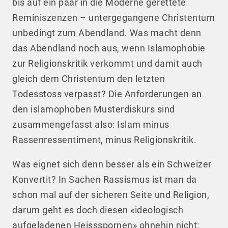
bis auf ein paar in die Moderne gerettete
Reminiszenzen – untergegangene Christentum
unbedingt zum Abendland. Was macht denn
das Abendland noch aus, wenn Islamophobie
zur Religionskritik verkommt und damit auch
gleich dem Christentum den letzten
Todesstoss verpasst? Die Anforderungen an
den islamophoben Musterdiskurs sind
zusammengefasst also: Islam minus
Rassenressentiment, minus Religionskritik.
Was eignet sich denn besser als ein Schweizer
Konvertit? In Sachen Rassismus ist man da
schon mal auf der sicheren Seite und Religion,
darum geht es doch diesen «ideologisch
aufgeladenen Heissspornen» ohnehin nicht: