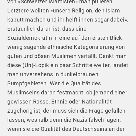
von «Schweizer Islamisten» manipulieren.
Letztere wollten «unsere Religion, den Islam
kaputt machen und ihr helft ihnen sogar dabei».
Erstaunlich daran ist, dass eine
Sozialdemokratin in eine auf den ersten Blick
wenig sagende ethnische Kategorisierung von
guten und bösen Muslimen verfällt. Denkt man
diese (Un)-Logik ein paar Schritte weiter, landet
man unversehens in dunkelbraunen
Sumpfgebieten. Wer die Qualität des
Muslimseins daran festmacht, ob jemand einer
gewissen Rasse, Ethnie oder Nationalität
zugehörig ist, der muss sich die Frage gefallen
lassen, weshalb denn die Nazis falsch lagen,
wenn sie die Qualität des Deutschseins an der