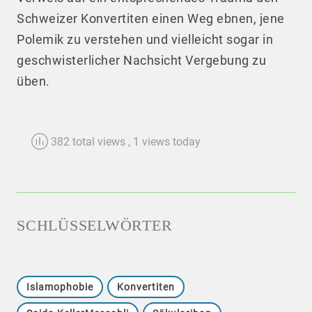
Schweizer Konvertiten einen Weg ebnen, jene
Polemik zu verstehen und vielleicht sogar in
geschwisterlicher Nachsicht Vergebung zu
üben.
382 total views
, 1 views today
SCHLÜSSELWÖRTER
Islamophobie
Konvertiten