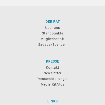
DER RAT
Über uns
Standpunkte
Mitgliedschaft
Sadaqa/Spenden
PRESSE
Kontakt
Newsletter
Pressemitteilungen
Media Kit/Ads
LINKS