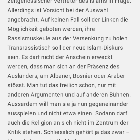
zeitgenössischer Vertreter des Islams in Frage.
Allerdings ist Vorsicht bei der Auswahl
angebracht. Auf keinen Fall soll der Linken die
Möglichkeit geboten werden, ihre
Rassismuskeule aus der Versenkung zu holen.
Transrassistisch soll der neue Islam-Diskurs
sein. Es darf nicht der Anschein erweckt
werden, dass man sich an der Präsenz des
Ausländers, am Albaner, Bosnier oder Araber
stösst. Man tut das freilich schon, nur mit
anderen Argumenten und auf anderen Bühnen.
Ausserdem will man sie ja nun gegeneinander
ausspielen und nicht etwa einen. Sodann darf
auch die Religion an sich nicht im Zentrum der
Kritik stehen. Schliesslich gehört ja das zwar –