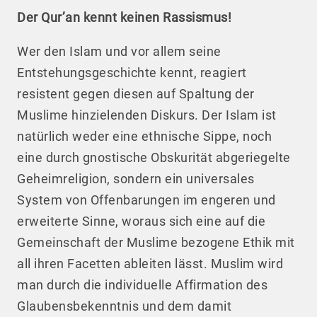
Der Qur’an kennt keinen Rassismus!
Wer den Islam und vor allem seine
Entstehungsgeschichte kennt, reagiert
resistent gegen diesen auf Spaltung der
Muslime hinzielenden Diskurs. Der Islam ist
natürlich weder eine ethnische Sippe, noch
eine durch gnostische Obskurität abgeriegelte
Geheimreligion, sondern ein universales
System von Offenbarungen im engeren und
erweiterte Sinne, woraus sich eine auf die
Gemeinschaft der Muslime bezogene Ethik mit
all ihren Facetten ableiten lässt. Muslim wird
man durch die individuelle Affirmation des
Glaubensbekenntnis und dem damit