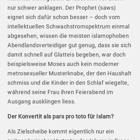
nur schwer anklagen. Der Prophet (saws)
eignet sich dafür schon besser – doch vom
intellektuellen Schwachstromspektrum einmal
abgesehen, wissen die meisten islamophoben
Abendlandsverteidiger gut genug, dass sie sich
damit schnell auf Glatteis begeben, war doch
beispielsweise Moses auch kein moderner
metrosexueller Musterknabe, der den Haushalt
schmiss und die Kinder in den Schlaf wiegelte,
während seine Frau ihren Feierabend im
Ausgang ausklingen liess.
Der Konvertit als pars pro toto für Islam?
Als Zielscheibe kommt eigentlich nur ein