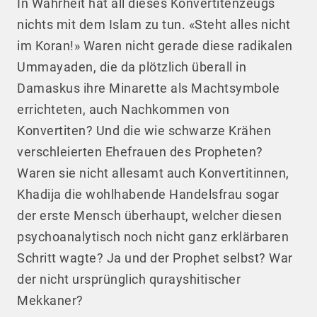
In Wahrheit hat all dieses Konvertitenzeugs
nichts mit dem Islam zu tun. «Steht alles nicht
im Koran!» Waren nicht gerade diese radikalen
Ummayaden, die da plötzlich überall in
Damaskus ihre Minarette als Machtsymbole
errichteten, auch Nachkommen von
Konvertiten? Und die wie schwarze Krähen
verschleierten Ehefrauen des Propheten?
Waren sie nicht allesamt auch Konvertitinnen,
Khadija die wohlhabende Handelsfrau sogar
der erste Mensch überhaupt, welcher diesen
psychoanalytisch noch nicht ganz erklärbaren
Schritt wagte? Ja und der Prophet selbst? War
der nicht ursprünglich qurayshitischer
Mekkaner?