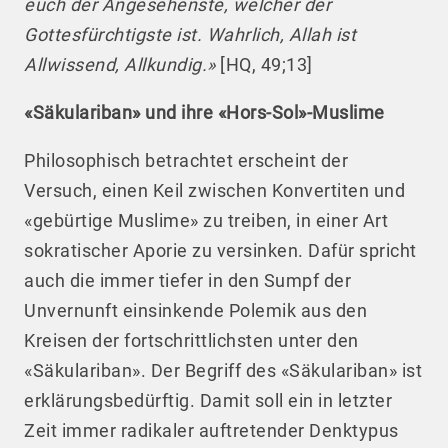
euch der Angesehenste, welcher der
Gottesfürchtigste ist. Wahrlich, Allah ist
Allwissend, Allkundig.»
[HQ, 49;13]
«Säkulariban» und ihre «Hors-Sol»-Muslime
Philosophisch betrachtet erscheint der
Versuch, einen Keil zwischen Konvertiten und
«gebürtige Muslime» zu treiben, in einer Art
sokratischer Aporie zu versinken. Dafür spricht
auch die immer tiefer in den Sumpf der
Unvernunft einsinkende Polemik aus den
Kreisen der fortschrittlichsten unter den
«Säkulariban». Der Begriff des «Säkulariban» ist
erklärungsbedürftig. Damit soll ein in letzter
Zeit immer radikaler auftretender Denktypus