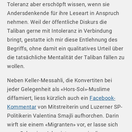
Toleranz aber erschöpft wissen, wenn sie
Andersdenkende für ihre Leseart in Anspruch
nehmen. Weil der öffentliche Diskurs die
Taliban gerne mit Intoleranz in Verbindung
bringt, gestatte ich mir diese Entlehnung des
Begriffs, ohne damit ein qualitatives Urteil über
die tatsächliche Mentalität der Taliban fällen zu
wollen.
Neben Keller-Messahli, die Konvertiten bei
jeder Gelegenheit als «Hors-Sol»-Muslime
diffamiert, liess kürzlich auch ein
Facebook-
Kommentar
von Mitstreiterin und Luzerner SP-
Politikerin Valentina Smajli aufhorchen. Darin
wirft sie einem «Migranten» vor, er lasse sich