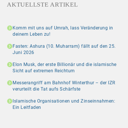
AKTUELLSTE ARTIKEL
Komm mit uns auf Umrah, lass Veränderung in
deinem Leben zu!
Fasten: Ashura (10. Muharram) fällt auf den 25.
Juni 2026
Elon Musk, der erste Billionär und die islamische
Sicht auf extremen Reichtum
Messerangriff am Bahnhof Winterthur – der IZR
verurteilt die Tat aufs Schärfste
Islamische Organisationen und Zinseinnahmen:
Ein Leitfaden