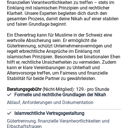
finanziellen Verantwortlichkeiten zu treffen – stets im
Einklang mit islamischen Prinzipien und rechtlicher
Klarheit. Unsere Experten begleiten dich durch den
gesamten Prozess, damit deine Nikah auf einer stabilen
und fairen Grundlage beginnt.
Ein Ehevertrag kann für Muslime in der Schweiz eine
wertvolle Absicherung sein. Er ermöglicht die
Gütertrennung, schützt Unternehmensvermögen und
regelt erbrechtliche Ansprüche im Einklang mit
islamischen Prinzipien. Besonders bei binationalen Ehen
hilft er, rechtliche Unsicherheiten zu vermeiden. Zudem
kann er klare Vereinbarungen zu Unterhalt und
Altersvorsorge treffen, um Fairness und finanzielle
Stabilität für beide Partner zu gewährleisten.
Beratungsgebühr
(Nicht-Mitglied): 129.- pro Stunde
Formelle und rechtliche Grundlagen der Nikah
Ablauf, Anforderungen und Dokumentation
Islamrechtliche Vertragsgestaltung
Gütertrennung, finanzielle Verantwortlichkeiten und
Erbschaftsfragen