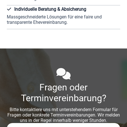
Individuelle Beratung & Absicherung
Massgeschneiderte Lösungen für eine faire und
transparente Ehevereinbarung.
Fragen oder
Terminvereinbarung?
Bitte kontaktiere uns mit unterstehendem Formular für
Fragen oder konkrete Terminvereinbarungen. Wir melden
uns in der Regel innerhalb weniger Stunden.