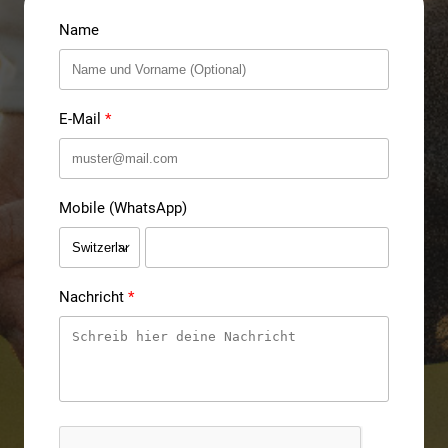
Name
E-Mail
Mobile (WhatsApp)
Nachricht