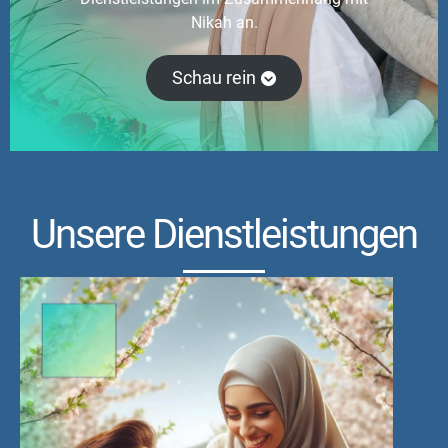
Nikah an.
Schau rein
Unsere Dienstleistungen