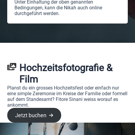
Unter Einhaltung der oben genannten
Bedingungen, kann die Nikah auch online
durchgeführt werden.
Hochzeitsfotografie &
Film
Planst du ein grosses Hochzeitsfest oder einfach nur
eine simple Zeremonie im Kreise der Familie oder formell
auf dem Standesamt? Fitore Sinani weiss worauf es
ankommt.
Jetzt buchen