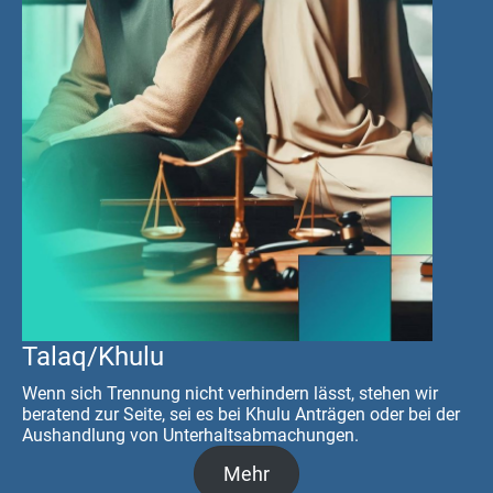
Talaq/Khulu
Wenn sich Trennung nicht verhindern lässt, stehen wir
beratend zur Seite, sei es bei Khulu Anträgen oder bei der
Aushandlung von Unterhaltsabmachungen.
Mehr