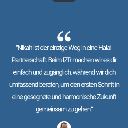
“Nikah ist der einzige Weg in eine Halal-
Partnerschaft. Beim IZR machen wir es dir
einfach und zugänglich, während wir dich
umfassend beraten, um den ersten Schritt in
eine gesegnete und harmonische Zukunft
gemeinsam zu gehen.“