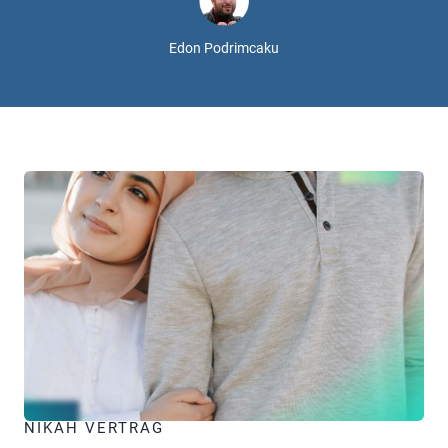
Edon Podrimcaku
NIKAH VERTRAG