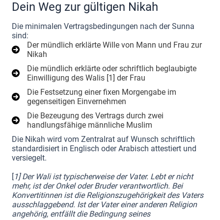
Dein Weg zur gültigen Nikah
Die minimalen Vertragsbedingungen nach der Sunna
sind:
Der mündlich erklärte Wille von Mann und Frau zur
Nikah
Die mündlich erklärte oder schriftlich beglaubigte
Einwilligung des Walis [1] der Frau
Die Festsetzung einer fixen Morgengabe im
gegenseitigen Einvernehmen
Die Bezeugung des Vertrags durch zwei
handlungsfähige männliche Muslim
Die Nikah wird vom Zentralrat auf Wunsch schriftlich
standardisiert in Englisch oder Arabisch attestiert und
versiegelt.
[
1] Der Wali ist typischerweise der Vater. Lebt er nicht
mehr, ist der Onkel oder Bruder verantwortlich. Bei
Konvertitinnen ist die Religionszugehörigkeit des Vaters
ausschlaggebend. Ist der Vater einer anderen Religion
angehörig, entfällt die Bedingung seines