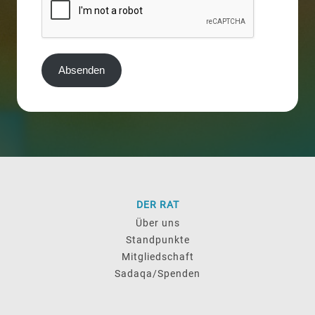
Absenden
DER RAT
Über uns
Standpunkte
Mitgliedschaft
Sadaqa/Spenden