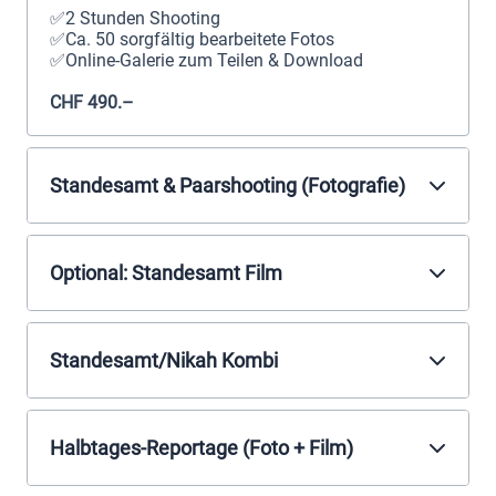
✅2 Stunden Shooting
✅Ca. 50 sorgfältig bearbeitete Fotos
✅Online-Galerie zum Teilen & Download
CHF 490.–
Standesamt & Paarshooting (Fotografie)
Optional: Standesamt Film
Standesamt/Nikah Kombi
Halbtages-Reportage (Foto + Film)