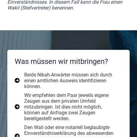
Einverständnisses. In diesem Fall kann die Frau einen
Wakil (Stellvertreter) benennen.
Was müssen wir mitbringen?
Beide Nikah-Anwärter müssen sich durch
einen amtlichen Ausweis identifizieren
können.
Wir empfehlen dem Paar jeweils eigene
Zeugen aus dem privaten Umfeld
mitzubringen. Ist dies nicht möglich,
können auf Anfrage zwei Zeugen
bereitgestellt werden.
Den Wali oder eine notariell beglaubigte
Einverständniserklärung des abwesenden