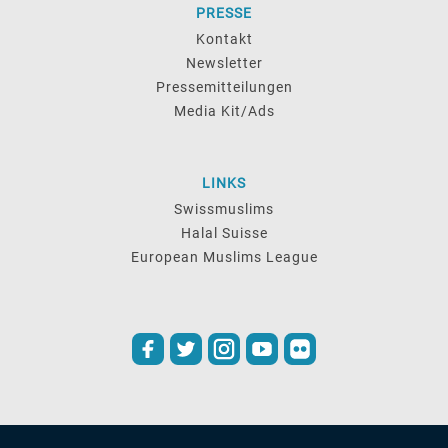
PRESSE
Kontakt
Newsletter
Pressemitteilungen
Media Kit/Ads
LINKS
Swissmuslims
Halal Suisse
European Muslims League