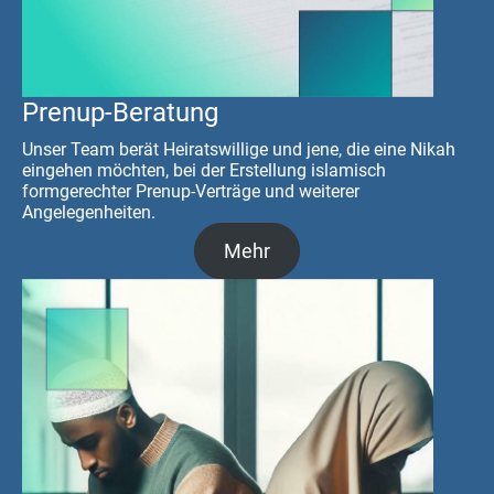
Prenup-Beratung
Unser Team berät Heiratswillige und jene, die eine Nikah
eingehen möchten, bei der Erstellung islamisch
formgerechter Prenup-Verträge und weiterer
Angelegenheiten.
Mehr