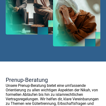
Prenup-Beratung
Unsere Prenup-Beratung bietet eine umfassende
Orientierung zu allen wichtigen Aspekten der Nikah, von
formellen Abläufen bis hin zu islamrechtlichen
Vertragsregelungen. Wir helfen dir, klare Vereinbarungen
zu Themen wie Gütertrennung, Erbschaftsfragen und