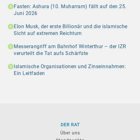
Fasten: Ashura (10. Muharram) fällt auf den 25.
Juni 2026
Elon Musk, der erste Billionär und die islamische
Sicht auf extremen Reichtum
Messerangriff am Bahnhof Winterthur – der IZR
verurteilt die Tat aufs Schärfste
Islamische Organisationen und Zinseinnahmen:
Ein Leitfaden
DER RAT
Über uns