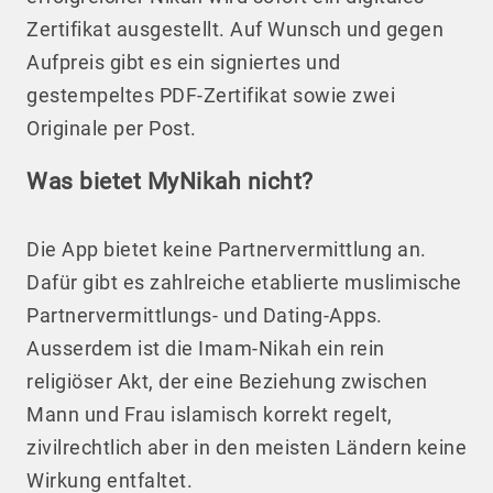
Zertifikat ausgestellt. Auf Wunsch und gegen
Aufpreis gibt es ein signiertes und
gestempeltes PDF-Zertifikat sowie zwei
Originale per Post.
Was bietet MyNikah nicht?
Die App bietet keine Partnervermittlung an.
Dafür gibt es zahlreiche etablierte muslimische
Partnervermittlungs- und Dating-Apps.
Ausserdem ist die Imam-Nikah ein rein
religiöser Akt, der eine Beziehung zwischen
Mann und Frau islamisch korrekt regelt,
zivilrechtlich aber in den meisten Ländern keine
Wirkung entfaltet.