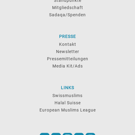
Standpunkte
Mitgliedschaft
Sadaqa/Spenden
PRESSE
Kontakt
Newsletter
Pressemitteilungen
Media Kit/Ads
LINKS
Swissmuslims
Halal Suisse
European Muslims League