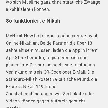
wo sich Muslime ganz ohne staatliche Zwänge
nikahifizieren können.
So funktioniert e-Nikah
MyNikahNow bietet von London aus weltweit
Online-Nikah an. Beide Partner, die über 18
Jahre alt sein müssen, laden die App in ihrem
App Store herunter, registrieren sich und
planen ihre Zeremonie nach einer einfachen
Verlinkung mittels QR-Code oder E-Mail. Die
Standard-Nikah kostet 99 britische Pfund, die
Express-Nikah 119 Pfund.
Zusatzdienstleistungen wie Zertifikate oder
Videos können gegen Aufpreis gebucht