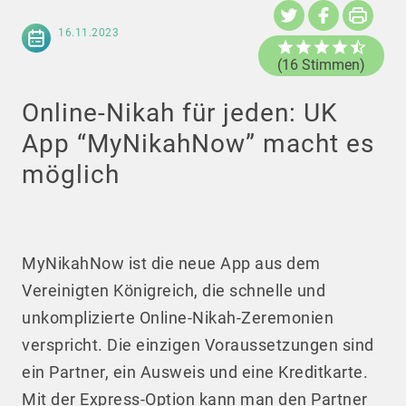
16.11.2023
(16 Stimmen)
Online-Nikah für jeden: UK
App “MyNikahNow” macht es
möglich
MyNikahNow ist die neue App aus dem
Vereinigten Königreich, die schnelle und
unkomplizierte Online-Nikah-Zeremonien
verspricht. Die einzigen Voraussetzungen sind
ein Partner, ein Ausweis und eine Kreditkarte.
Mit der Express-Option kann man den Partner