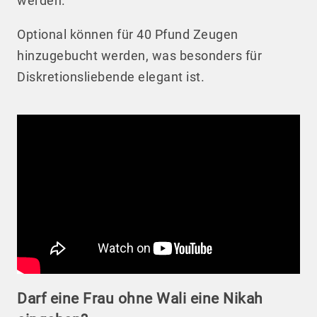
werden.
Optional können für 40 Pfund Zeugen
hinzugebucht werden, was besonders für
Diskretionsliebende elegant ist.
Darf eine Frau ohne Wali eine Nikah