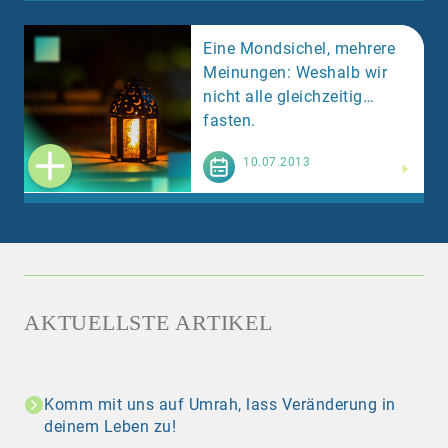
Eine Mondsichel, mehrere
Meinungen: Weshalb wir
nicht alle gleichzeitig
fasten.
Weiterlesen
10.07.2013
AKTUELLSTE ARTIKEL
Komm mit uns auf Umrah, lass Veränderung in
deinem Leben zu!