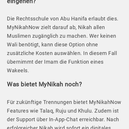
eingehen?
Die Rechtsschule von Abu Hanifa erlaubt dies.
MyNikahNow zielt darauf ab, Nikah allen
Muslimen zugänglich zu machen. Wer keinen
Wali benötigt, kann diese Option ohne
zusätzliche Kosten auswählen. In diesem Fall
übernimmt der Imam die Funktion eines
Wakeels.
Was bietet MyNikah noch?
Für zukünftige Trennungen bietet MyNikahNow
Features wie Talaq, Ruju und Khulu. Zudem ist
der Support über In-App-Chat erreichbar. Nach
erfolgreicher Nikah wird sofort ein digitales