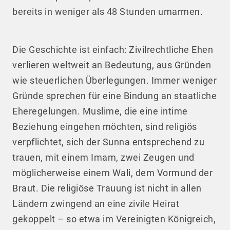
bereits in weniger als 48 Stunden umarmen.
Die Geschichte ist einfach: Zivilrechtliche Ehen
verlieren weltweit an Bedeutung, aus Gründen
wie steuerlichen Überlegungen. Immer weniger
Gründe sprechen für eine Bindung an staatliche
Eheregelungen. Muslime, die eine intime
Beziehung eingehen möchten, sind religiös
verpflichtet, sich der Sunna entsprechend zu
trauen, mit einem Imam, zwei Zeugen und
möglicherweise einem Wali, dem Vormund der
Braut. Die religiöse Trauung ist nicht in allen
Ländern zwingend an eine zivile Heirat
gekoppelt – so etwa im Vereinigten Königreich,