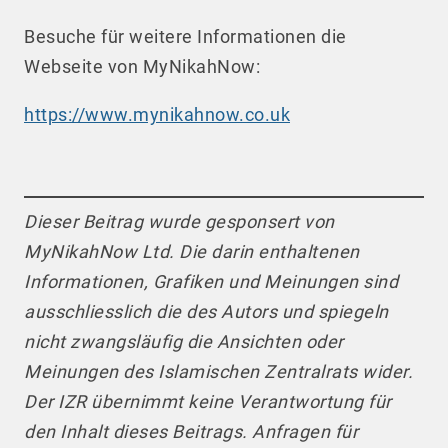
Besuche für weitere Informationen die
Webseite von MyNikahNow:
https://www.mynikahnow.co.uk
Dieser Beitrag wurde gesponsert von
MyNikahNow Ltd. Die darin enthaltenen
Informationen, Grafiken und Meinungen sind
ausschliesslich die des Autors und spiegeln
nicht zwangsläufig die Ansichten oder
Meinungen des Islamischen Zentralrats wider.
Der IZR übernimmt keine Verantwortung für
den Inhalt dieses Beitrags. Anfragen für