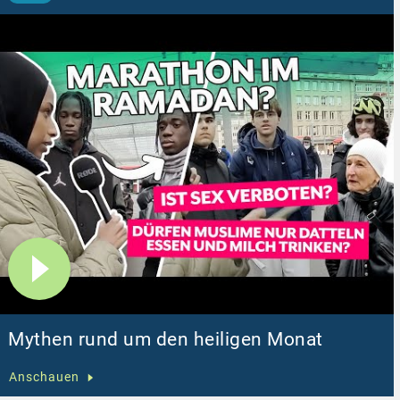
Mythen rund um den heiligen Monat
Anschauen