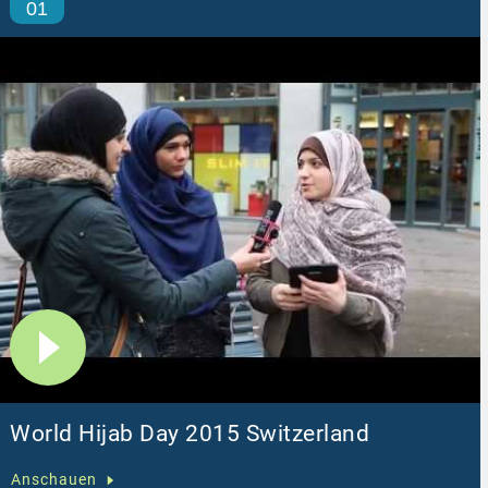
01
World Hijab Day 2015 Switzerland
Anschauen