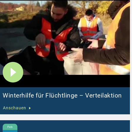
Winterhilfe für Flüchtlinge – Verteilaktion
Anschauen
Feb