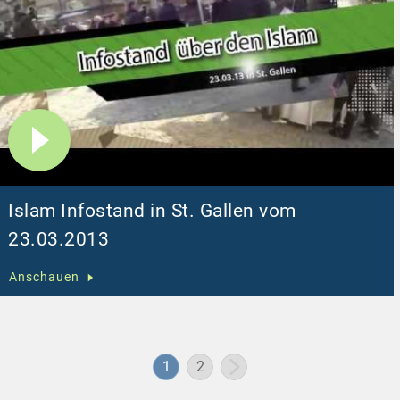
Islam Infostand in St. Gallen vom
23.03.2013
Anschauen
1
2