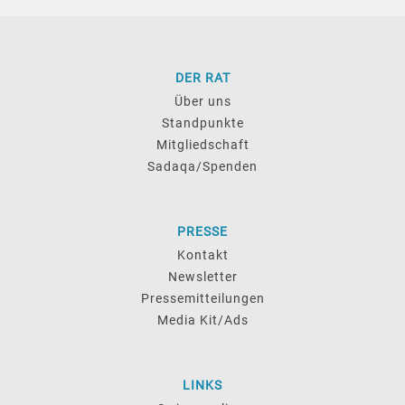
DER RAT
Über uns
Standpunkte
Mitgliedschaft
Sadaqa/Spenden
PRESSE
Kontakt
Newsletter
Pressemitteilungen
Media Kit/Ads
LINKS