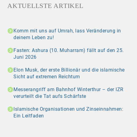
AKTUELLSTE ARTIKEL
Komm mit uns auf Umrah, lass Veränderung in
deinem Leben zu!
Fasten: Ashura (10. Muharram) fällt auf den 25.
Juni 2026
Elon Musk, der erste Billionär und die islamische
Sicht auf extremen Reichtum
Messerangriff am Bahnhof Winterthur – der IZR
verurteilt die Tat aufs Schärfste
Islamische Organisationen und Zinseinnahmen:
Ein Leitfaden