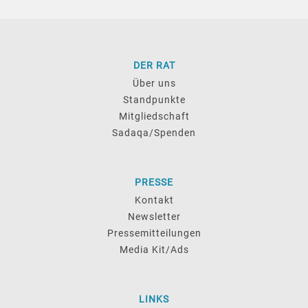
DER RAT
Über uns
Standpunkte
Mitgliedschaft
Sadaqa/Spenden
PRESSE
Kontakt
Newsletter
Pressemitteilungen
Media Kit/Ads
LINKS