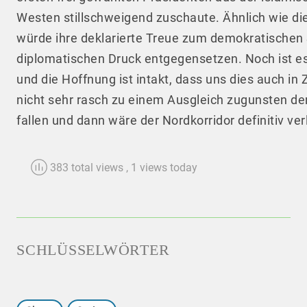
Westen stillschweigend zuschaute. Ähnlich wie di
würde ihre deklarierte Treue zum demokratischen 
diplomatischen Druck entgegensetzen. Noch ist es z
und die Hoffnung ist intakt, dass uns dies auch in
nicht sehr rasch zu einem Ausgleich zugunsten de
fallen und dann wäre der Nordkorridor definitiv v
383 total views
, 1 views today
SCHLÜSSELWÖRTER