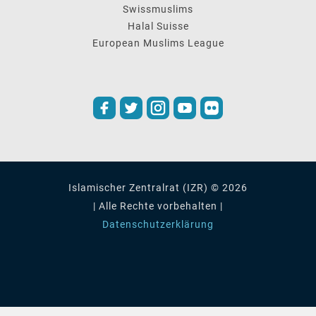
Swissmuslims
Halal Suisse
European Muslims League
Islamischer Zentralrat (IZR) © 2026
| Alle Rechte vorbehalten |
Datenschutzerklärung