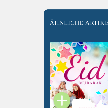
ÄHNLICHE ARTIK