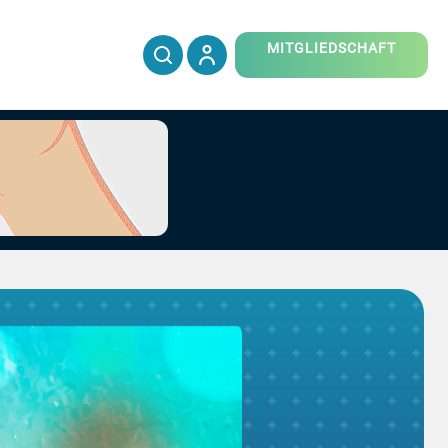
MITGLIEDSCHAFT