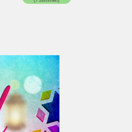
(1 Stimmen)