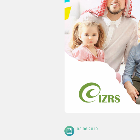
03.06.2019