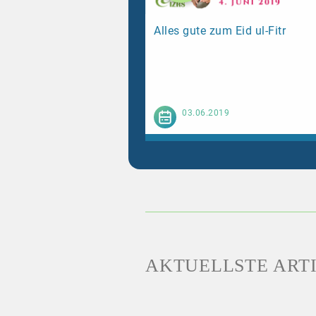
Alles gute zum Eid ul-Fitr
Weiterl
03.06.2019
AKTUELLSTE ART