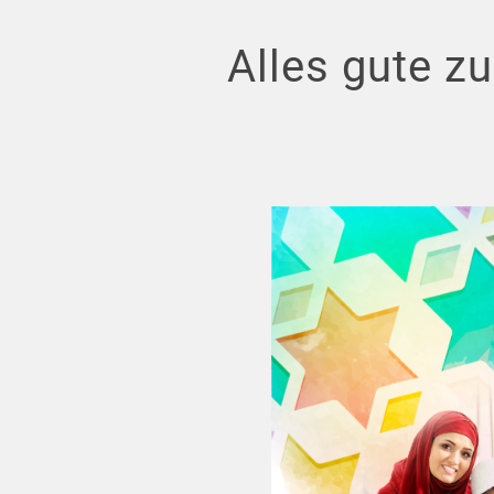
Alles gute zu