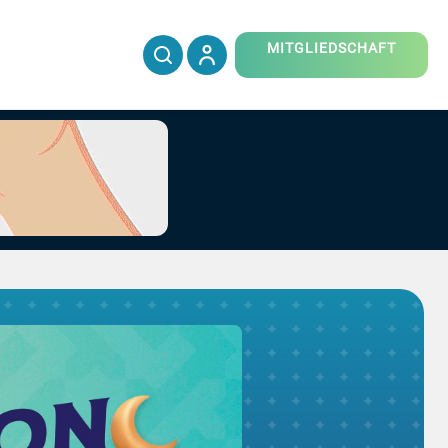
MITGLIEDSCHAFT