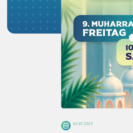
02.07.2025