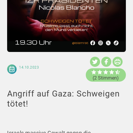
14.10.2023
(2 Stimmen)
Angriff auf Gaza: Schweigen
tötet!
Israels massive Gewalt gegen die