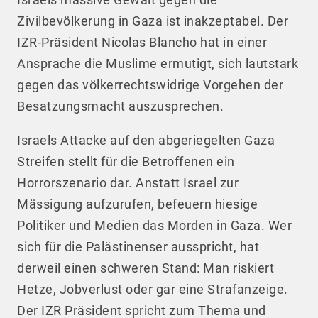
Zivilbevölkerung in Gaza ist inakzeptabel. Der
IZR-Präsident Nicolas Blancho hat in einer
Ansprache die Muslime ermutigt, sich lautstark
gegen das völkerrechtswidrige Vorgehen der
Besatzungsmacht auszusprechen.
Israels Attacke auf den abgeriegelten Gaza
Streifen stellt für die Betroffenen ein
Horrorszenario dar. Anstatt Israel zur
Mässigung aufzurufen, befeuern hiesige
Politiker und Medien das Morden in Gaza. Wer
sich für die Palästinenser ausspricht, hat
derweil einen schweren Stand: Man riskiert
Hetze, Jobverlust oder gar eine Strafanzeige.
Der IZR Präsident spricht zum Thema und