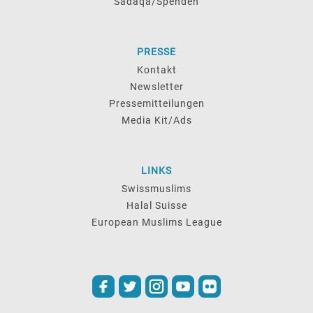
Sadaqa/Spenden
PRESSE
Kontakt
Newsletter
Pressemitteilungen
Media Kit/Ads
LINKS
Swissmuslims
Halal Suisse
European Muslims League