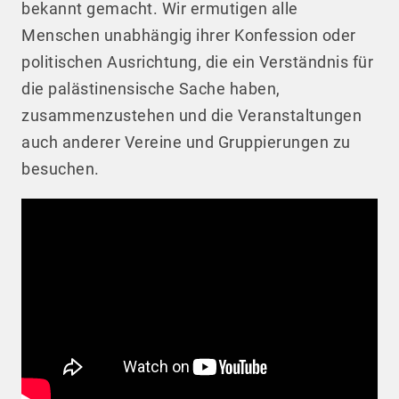
bekannt gemacht. Wir ermutigen alle
Menschen unabhängig ihrer Konfession oder
politischen Ausrichtung, die ein Verständnis für
die palästinensische Sache haben,
zusammenzustehen und die Veranstaltungen
auch anderer Vereine und Gruppierungen zu
besuchen.