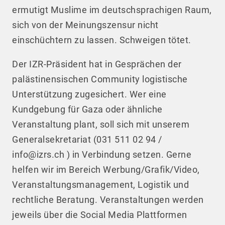
ermutigt Muslime im deutschsprachigen Raum,
sich von der Meinungszensur nicht
einschüchtern zu lassen. Schweigen tötet.
Der IZR-Präsident hat in Gesprächen der
palästinensischen Community logistische
Unterstützung zugesichert. Wer eine
Kundgebung für Gaza oder ähnliche
Veranstaltung plant, soll sich mit unserem
Generalsekretariat (031 511 02 94 /
info@izrs.ch
) in Verbindung setzen. Gerne
helfen wir im Bereich Werbung/Grafik/Video,
Veranstaltungsmanagement, Logistik und
rechtliche Beratung. Veranstaltungen werden
jeweils über die Social Media Plattformen