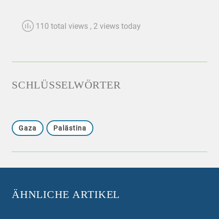
110 total views
, 2 views today
SCHLÜSSELWÖRTER
Gaza
Palästina
ÄHNLICHE ARTIKEL