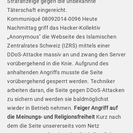
Strafanzeige gegen die unbekannte
Täterschaft eingereicht.
Kommuniqué 08092014-0096 Heute
Nachmittag griff das Hacker-Kollektiv
„Anonymous" die Webseite des Islamischen
Zentralrates Schweiz (IZRS) mittels einer
DDoS-Attacke massiv an und zwang den Server
vorübergehend in die Knie. Aufgrund des
anhaltenden Angriffs musste die Seite
vorübergehend gesperrt werden. Techniker
arbeiten daran, die Seite gegen DDoS-Attacken
zu sichern und werden sie baldmöglichst
wieder in Betrieb nehmen.
Feiger Angriff auf
die Meinungs- und Religionsfreiheit
Kurz nach
dem die Seite unsererseits vom Netz