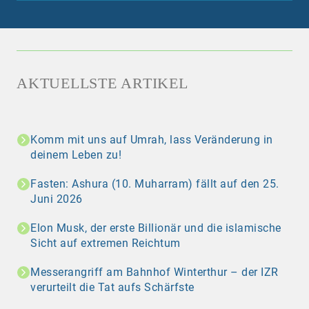
AKTUELLSTE ARTIKEL
Komm mit uns auf Umrah, lass Veränderung in
deinem Leben zu!
Fasten: Ashura (10. Muharram) fällt auf den 25.
Juni 2026
Elon Musk, der erste Billionär und die islamische
Sicht auf extremen Reichtum
Messerangriff am Bahnhof Winterthur – der IZR
verurteilt die Tat aufs Schärfste