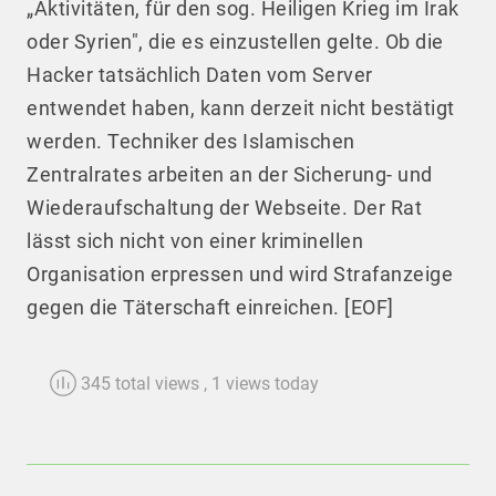
„Aktivitäten, für den sog. Heiligen Krieg im Irak
oder Syrien", die es einzustellen gelte. Ob die
Hacker tatsächlich Daten vom Server
entwendet haben, kann derzeit nicht bestätigt
werden. Techniker des Islamischen
Zentralrates arbeiten an der Sicherung- und
Wiederaufschaltung der Webseite. Der Rat
lässt sich nicht von einer kriminellen
Organisation erpressen und wird Strafanzeige
gegen die Täterschaft einreichen. [EOF]
345 total views
, 1 views today