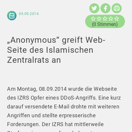
09.09.2014
(0 Stimmen)
„Anonymous“ greift Web-
Seite des Islamischen
Zentralrats an
Am Montag, 08.09.2014 wurde die Webseite
des IZRS Opfer eines DDoS-Angriffs. Eine kurz
darauf versendete E-Mail drohte mit weiteren
Angriffen und stellte erpresserische
Forderungen. Der IZRS hat mittlerweile