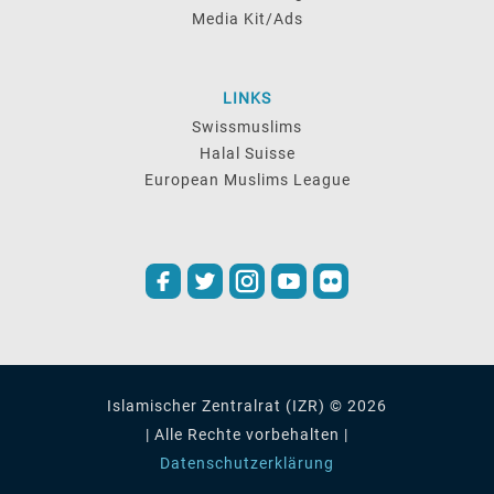
Media Kit/Ads
LINKS
Swissmuslims
Halal Suisse
European Muslims League
Islamischer Zentralrat (IZR) © 2026
| Alle Rechte vorbehalten |
Datenschutzerklärung