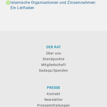
Islamische Organisationen und Zinseinnahmen:
Ein Leitfaden
DER RAT
Über uns
Standpunkte
Mitgliedschaft
Sadaqa/Spenden
PRESSE
Kontakt
Newsletter
Pressemitteilungen