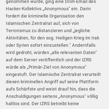
genommen wurde, ging eine Droh-Email des
Hacker-Kollektivs „Anonymous" ein. Darin
fordert die kriminelle Organisation den
Islamischen Zentralrat auf, sich von
Terrorismus zu distanzieren und „jegliche
Aktivitäten, für den sog. Heiligen Krieg im Irak
oder Syrien sofort einzustellen." Andernfalls
wird gedroht, würden „alle relevanten Daten"
auf dem Server veröffentlich und der IZRS
würde als „Primär-Ziel von Anonymous"
eingestuft. Der Islamische Zentralrat verurteilt
diesen kriminellen Angriff auf seine Plattform
aufs Schärfste und weist drauf hin, dass die
Anschuldigungen seitens „Anonymous" völlig
haltlos sind. Der IZRS betreibt keine