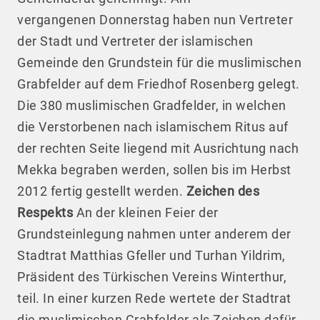
vergangenen Donnerstag haben nun Vertreter
der Stadt und Vertreter der islamischen
Gemeinde den Grundstein für die muslimischen
Grabfelder auf dem Friedhof Rosenberg gelegt.
Die 380 muslimischen Gradfelder, in welchen
die Verstorbenen nach islamischem Ritus auf
der rechten Seite liegend mit Ausrichtung nach
Mekka begraben werden, sollen bis im Herbst
2012 fertig gestellt werden.
Zeichen des
Respekts
An der kleinen Feier der
Grundsteinlegung nahmen unter anderem der
Stadtrat Matthias Gfeller und Turhan Yildrim,
Präsident des Türkischen Vereins Winterthur,
teil. In einer kurzen Rede wertete der Stadtrat
die muslimischen Grabfelder als Zeichen dafür,