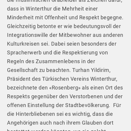
dass in Winterthur die Mehrheit einer
Minderheit mit Offenheit und Respekt begegne.
Gleichzeitig betonte er wie bedeutungsvoll der
Integrationswille der Mitbewohner aus anderen
Kulturkreisen sei. Dabei seien besonders der
Spracherwerb und die Respektierung von
Regeln des Zusammenlebens in der
Gesellschaft zu beachten. Turhan Yildirim,
Präsident des Türkischen Vereins Winterthur,
bezeichnete den «Rosenberg» als einen Ort des
Respekts gegenüber den Verstorbenen und der
offenen Einstellung der Stadtbevölkerung. Für
die Hinterbliebenen sei es wichtig, dass die
Angehörigen auch nach ihrem Glauben dort