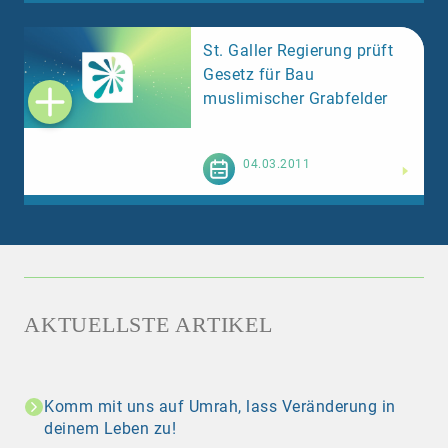
St. Galler Regierung prüft
Gesetz für Bau
muslimischer Grabfelder
Weiterlesen
04.03.2011
AKTUELLSTE ARTIKEL
Komm mit uns auf Umrah, lass Veränderung in
deinem Leben zu!