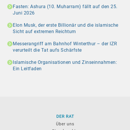
Fasten: Ashura (10. Muharram) fällt auf den 25.
Juni 2026
Elon Musk, der erste Billionär und die islamische
Sicht auf extremen Reichtum
Messerangriff am Bahnhof Winterthur – der IZR
verurteilt die Tat aufs Schärfste
Islamische Organisationen und Zinseinnahmen:
Ein Leitfaden
DER RAT
Über uns