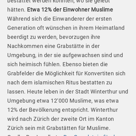
bestattet werden könnten, wo sie gelebt
hätten.
Etwa 12% der Einwohner Muslime
Während sich die Einwanderer der ersten
Generation oft wünschen in ihrem Heimatland
beerdigt zu werden, bevorzugen ihre
Nachkommen eine Grabstätte in der
Umgebung, in der sie aufgewachsen sind und
sich heimisch fühlen. Ebenso bieten die
Grabfelder die Möglichkeit für Konvertiten sich
nach dem islamischen Ritus bestatten zu
lassen. Heute leben in der Stadt Winterthur und
Umgebung etwa 12‘000 Muslime, was etwa
12% der Bevölkerung entspricht. Winterthur
wird nach Zürich der zweite Ort im Kanton
Zürich sein mit Grabstätten für Muslime.