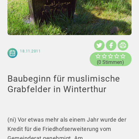
18.11.2011
(0 Stimmen)
Baubeginn für muslimische
Grabfelder in Winterthur
(ni) Vor etwas mehr als einem Jahr wurde der
Kredit für die Friedhofserweiterung vom
Gemeinderat genehmigt. Am