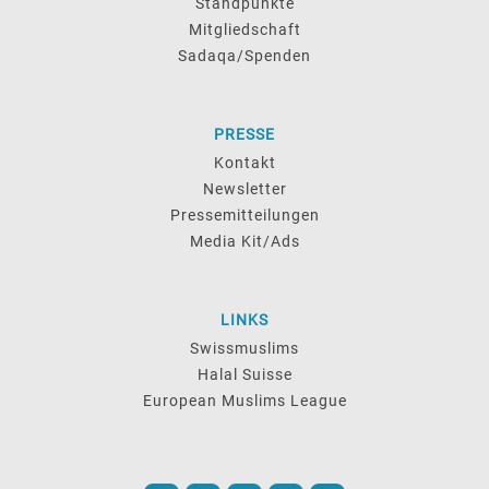
Standpunkte
Mitgliedschaft
Sadaqa/Spenden
PRESSE
Kontakt
Newsletter
Pressemitteilungen
Media Kit/Ads
LINKS
Swissmuslims
Halal Suisse
European Muslims League