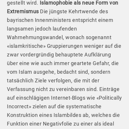
gestellt wird.
Islamophobie als neue Form von
Extremismus
Die jüngste Kehrtwende des
bayrischen Innenministers entspricht einem
langsamen jedoch laufenden
Wahrnehmungswandel, wonach sogenannt
«islamkritische» Gruppierungen weniger auf die
zwar vordergründig behauptete Aufklärung
über eine wie auch immer geartete Gefahr, die
vom Islam ausgehe, bedacht sind, sondern
tatsächlich Ziele verfolgen, die mit der
Verfassung nicht zu vereinbaren sind. Einträge
auf einschlägigen Internet-Blogs wie «Politically
Incorrect» zielen auf die systematische
Konstruktion eines Islambildes ab, welches die
Funktion einer Negativfolie zu einer als ideal