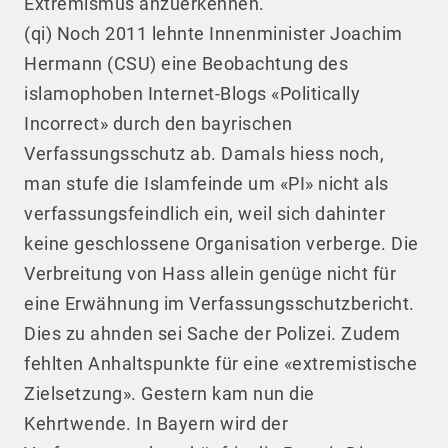
Extremismus anzuerkennen.
(qi) Noch 2011 lehnte Innenminister Joachim
Hermann (CSU) eine Beobachtung des
islamophoben Internet-Blogs «Politically
Incorrect» durch den bayrischen
Verfassungsschutz ab. Damals hiess noch,
man stufe die Islamfeinde um «PI» nicht als
verfassungsfeindlich ein, weil sich dahinter
keine geschlossene Organisation verberge. Die
Verbreitung von Hass allein genüge nicht für
eine Erwähnung im Verfassungsschutzbericht.
Dies zu ahnden sei Sache der Polizei. Zudem
fehlten Anhaltspunkte für eine «extremistische
Zielsetzung». Gestern kam nun die
Kehrtwende. In Bayern wird der