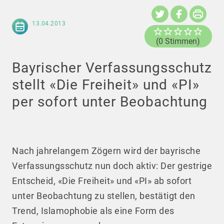
13.04.2013
(0 Stimmen)
Bayrischer Verfassungsschutz
stellt «Die Freiheit» und «PI»
per sofort unter Beobachtung
Nach jahrelangem Zögern wird der bayrische
Verfassungsschutz nun doch aktiv: Der gestrige
Entscheid, «Die Freiheit» und «PI» ab sofort
unter Beobachtung zu stellen, bestätigt den
Trend, Islamophobie als eine Form des