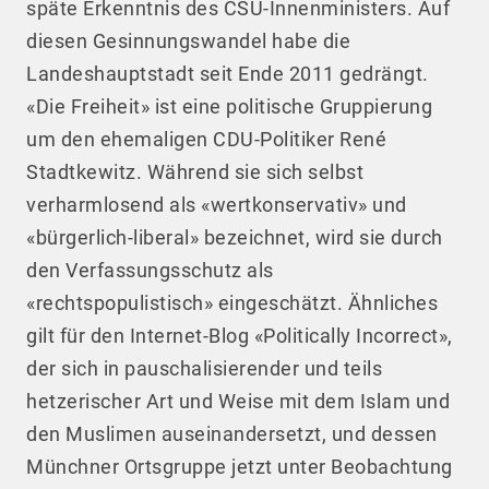
späte Erkenntnis des CSU-Innenministers. Auf
diesen Gesinnungswandel habe die
Landeshauptstadt seit Ende 2011 gedrängt.
«Die Freiheit» ist eine politische Gruppierung
um den ehemaligen CDU-Politiker René
Stadtkewitz. Während sie sich selbst
verharmlosend als «wertkonservativ» und
«bürgerlich-liberal» bezeichnet, wird sie durch
den Verfassungsschutz als
«rechtspopulistisch» eingeschätzt. Ähnliches
gilt für den Internet-Blog «Politically Incorrect»,
der sich in pauschalisierender und teils
hetzerischer Art und Weise mit dem Islam und
den Muslimen auseinandersetzt, und dessen
Münchner Ortsgruppe jetzt unter Beobachtung