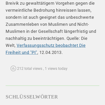
Breivik zu gewalttätigem Vorgehen gegen die
vermeintliche Bedrohung hinreissen lassen,
sondern ist auch geeignet das unbeschwerte
Zusammenleben von Muslimen und Nicht-
Muslimen in der Gesellschaft längerfristig und
nachhaltig zu beeinträchtigen. Quelle: Die
Welt,
Verfassungsschutz beobachtet Die
Freiheit und "PI"
, 12.04.2013.
212 total views
, 1 views today
SCHLÜSSELWÖRTER