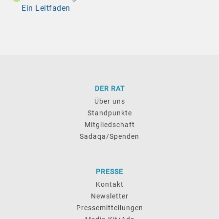
Ein Leitfaden
DER RAT
Über uns
Standpunkte
Mitgliedschaft
Sadaqa/Spenden
PRESSE
Kontakt
Newsletter
Pressemitteilungen