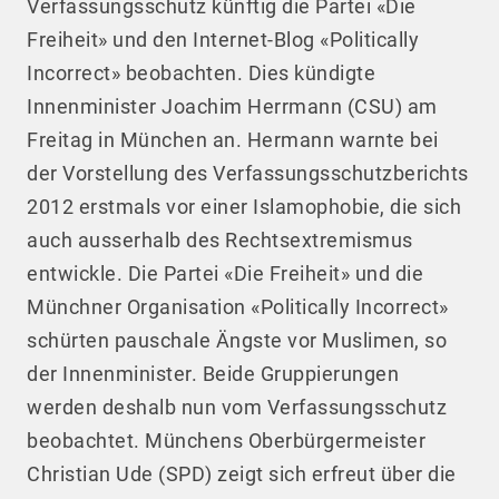
Verfassungsschutz künftig die Partei «Die
Freiheit» und den Internet-Blog «Politically
Incorrect» beobachten. Dies kündigte
Innenminister Joachim Herrmann (CSU) am
Freitag in München an. Hermann warnte bei
der Vorstellung des Verfassungsschutzberichts
2012 erstmals vor einer Islamophobie, die sich
auch ausserhalb des Rechtsextremismus
entwickle. Die Partei «Die Freiheit» und die
Münchner Organisation «Politically Incorrect»
schürten pauschale Ängste vor Muslimen, so
der Innenminister. Beide Gruppierungen
werden deshalb nun vom Verfassungsschutz
beobachtet. Münchens Oberbürgermeister
Christian Ude (SPD) zeigt sich erfreut über die