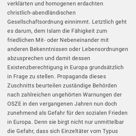
verklärten und homogenen erdachten
christlich-abendländischen
Gesellschaftsordnung einnimmt. Letztlich geht
es darum, dem Islam die Fähigkeit zum
friedlichen Mit- oder Nebeneinander mit
anderen Bekenntnissen oder Lebensordnungen
abzusprechen und damit dessen
Existenzberechtigung in Europa grundsätzlich
in Frage zu stellen. Propaganda dieses
Zuschnitts beurteilen zuständige Behörden
nach zahlreichen ungehörten Warnungen der
OSZE in den vergangenen Jahren nun doch
zunehmend als Gefahr für den sozialen Frieden
in Europa. Denn sie birgt nicht nur unmittelbar
die Gefahr, dass sich Einzeltäter vom Typus