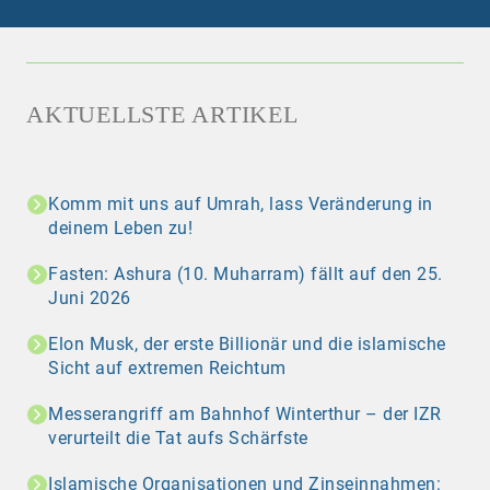
AKTUELLSTE ARTIKEL
Komm mit uns auf Umrah, lass Veränderung in
deinem Leben zu!
Fasten: Ashura (10. Muharram) fällt auf den 25.
Juni 2026
Elon Musk, der erste Billionär und die islamische
Sicht auf extremen Reichtum
Messerangriff am Bahnhof Winterthur – der IZR
verurteilt die Tat aufs Schärfste
Islamische Organisationen und Zinseinnahmen: