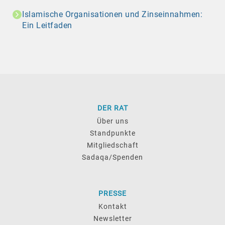
Islamische Organisationen und Zinseinnahmen:
Ein Leitfaden
DER RAT
Über uns
Standpunkte
Mitgliedschaft
Sadaqa/Spenden
PRESSE
Kontakt
Newsletter