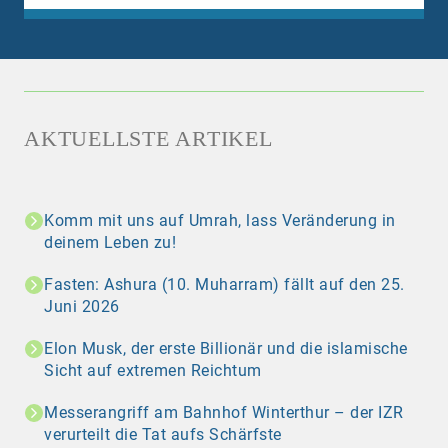
AKTUELLSTE ARTIKEL
Komm mit uns auf Umrah, lass Veränderung in
deinem Leben zu!
Fasten: Ashura (10. Muharram) fällt auf den 25.
Juni 2026
Elon Musk, der erste Billionär und die islamische
Sicht auf extremen Reichtum
Messerangriff am Bahnhof Winterthur – der IZR
verurteilt die Tat aufs Schärfste