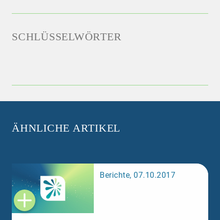
SCHLÜSSELWÖRTER
ÄHNLICHE ARTIKEL
Berichte, 07.10.2017