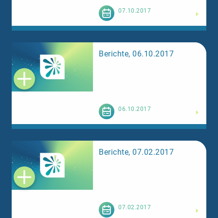
Weiterlesen
07.10.2017
Berichte, 06.10.2017
Weiterlesen
06.10.2017
Berichte, 07.02.2017
Weiterlesen
07.02.2017