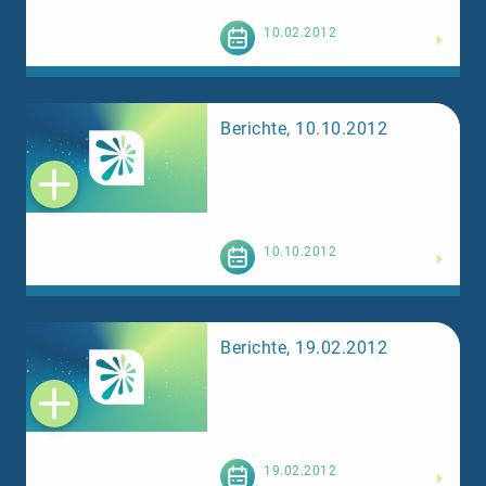
Weiterlesen
10.02.2012
Berichte, 10.10.2012
Weiterlesen
10.10.2012
Berichte, 19.02.2012
Weiterlesen
19.02.2012