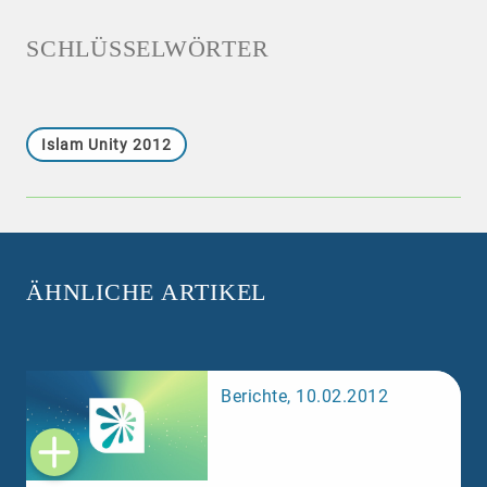
SCHLÜSSELWÖRTER
Islam Unity 2012
ÄHNLICHE ARTIKEL
Berichte, 10.02.2012