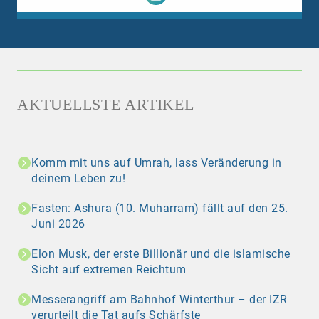
AKTUELLSTE ARTIKEL
Komm mit uns auf Umrah, lass Veränderung in
deinem Leben zu!
Fasten: Ashura (10. Muharram) fällt auf den 25.
Juni 2026
Elon Musk, der erste Billionär und die islamische
Sicht auf extremen Reichtum
Messerangriff am Bahnhof Winterthur – der IZR
verurteilt die Tat aufs Schärfste