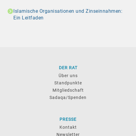
Islamische Organisationen und Zinseinnahmen:
Ein Leitfaden
DER RAT
Über uns
Standpunkte
Mitgliedschaft
Sadaqa/Spenden
PRESSE
Kontakt
Newsletter