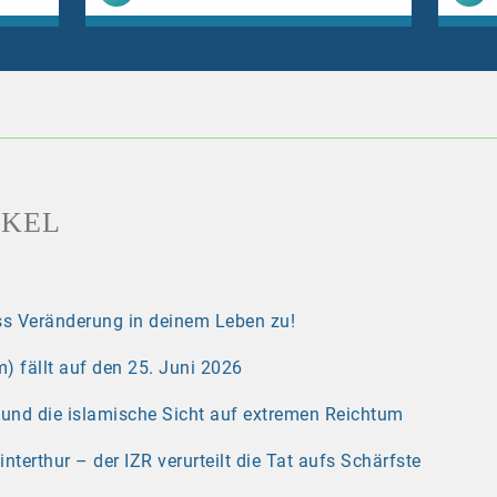
IKEL
s Veränderung in deinem Leben zu!
) fällt auf den 25. Juni 2026
r und die islamische Sicht auf extremen Reichtum
erthur – der IZR verurteilt die Tat aufs Schärfste