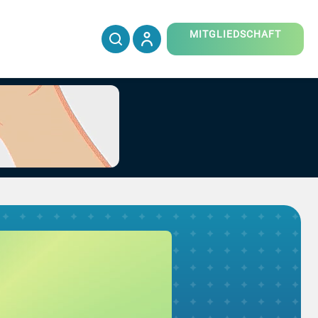
MITGLIEDSCHAFT