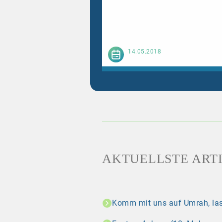
Weiterl
14.05.2018
AKTUELLSTE ART
Komm mit uns auf Umrah, las