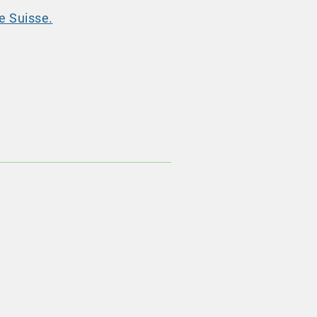
e Suisse.