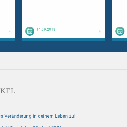
esen
Weiterlesen
14.09.2018
IKEL
s Veränderung in deinem Leben zu!