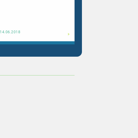
Weiterlesen
14.06.2018