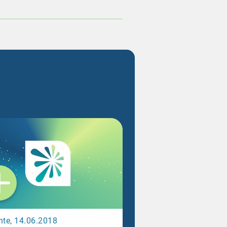
hte, 14.06.2018