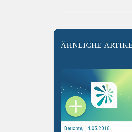
ÄHNLICHE ARTIK
Berichte, 14.05.2018