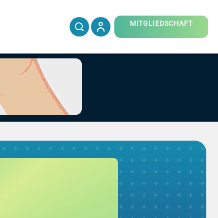
MITGLIEDSCHAFT