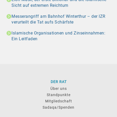
Sicht auf extremen Reichtum
Messerangriff am Bahnhof Winterthur – der IZR
verurteilt die Tat aufs Schärfste
Islamische Organisationen und Zinseinnahmen:
Ein Leitfaden
DER RAT
Über uns
Standpunkte
Mitgliedschaft
Sadaqa/Spenden