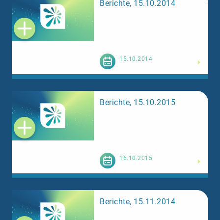
Berichte, 15.10.2014
Weiterlesen
15.10.2014
Berichte, 15.10.2015
Weiterlesen
16.10.2015
Berichte, 15.11.2014