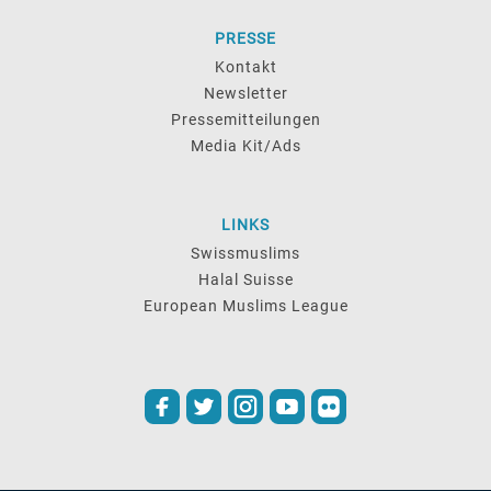
PRESSE
Kontakt
Newsletter
Pressemitteilungen
Media Kit/Ads
LINKS
Swissmuslims
Halal Suisse
European Muslims League