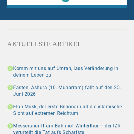
AKTUELLSTE ARTIKEL
Komm mit uns auf Umrah, lass Veränderung in
deinem Leben zu!
Fasten: Ashura (10. Muharram) fällt auf den 25.
Juni 2026
Elon Musk, der erste Billionär und die islamische
Sicht auf extremen Reichtum
Messerangriff am Bahnhof Winterthur – der IZR
verurteilt die Tat aufs Schärfste