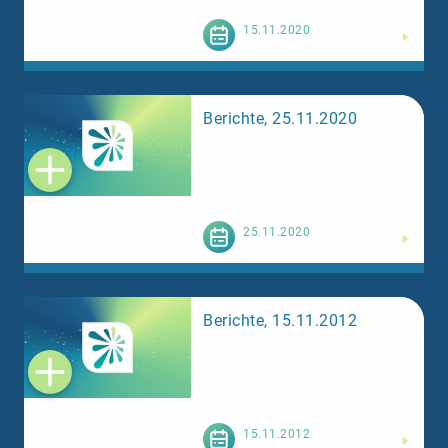
Weiterlesen
15.11.2020
Berichte, 25.11.2020
Weiterlesen
25.11.2020
Berichte, 15.11.2012
Weiterlesen
15.11.2012