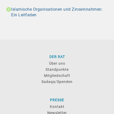
Islamische Organisationen und Zinseinnahmen:
Ein Leitfaden
DER RAT
Über uns
Standpunkte
Mitgliedschaft
Sadaqa/Spenden
PRESSE
Kontakt
Newsletter