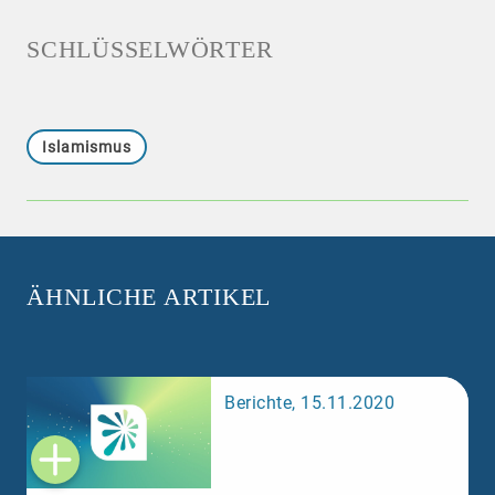
SCHLÜSSELWÖRTER
Islamismus
ÄHNLICHE ARTIKEL
Berichte, 15.11.2020