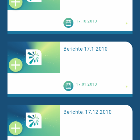
Weiterlesen
17.10.2010
Berichte 17.1.2010
Weiterlesen
17.01.2010
Berichte, 17.12.2010