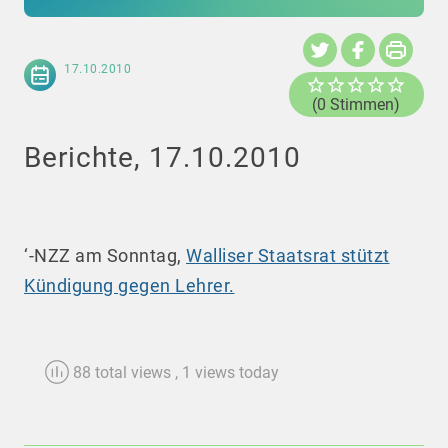
17.10.2010
(0 Stimmen)
Berichte, 17.10.2010
‘-NZZ am Sonntag,
Walliser Staatsrat stützt
Kündigung gegen Lehrer.
88 total views
, 1 views today