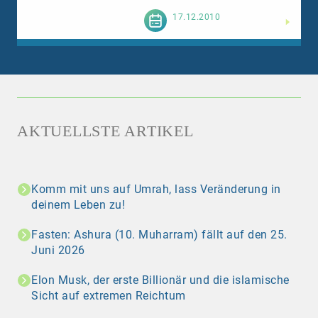
Weiterlesen
17.12.2010
AKTUELLSTE ARTIKEL
Komm mit uns auf Umrah, lass Veränderung in
deinem Leben zu!
Fasten: Ashura (10. Muharram) fällt auf den 25.
Juni 2026
Elon Musk, der erste Billionär und die islamische
Sicht auf extremen Reichtum