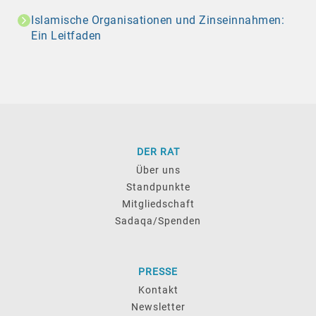
Islamische Organisationen und Zinseinnahmen:
Ein Leitfaden
DER RAT
Über uns
Standpunkte
Mitgliedschaft
Sadaqa/Spenden
PRESSE
Kontakt
Newsletter