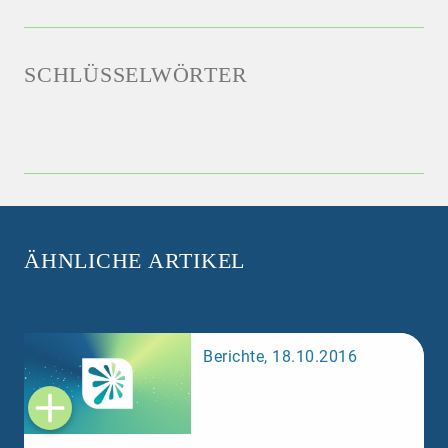
SCHLÜSSELWÖRTER
ÄHNLICHE ARTIKEL
Berichte, 18.10.2016