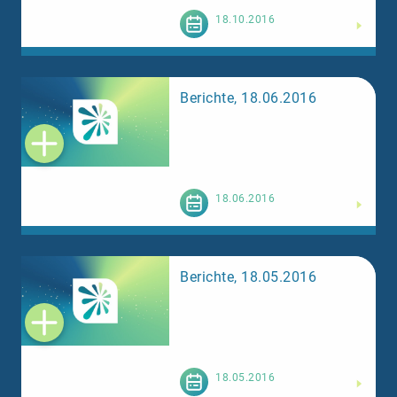
Weiterlesen
18.10.2016
Berichte, 18.06.2016
Weiterlesen
18.06.2016
Berichte, 18.05.2016
Weiterlesen
18.05.2016