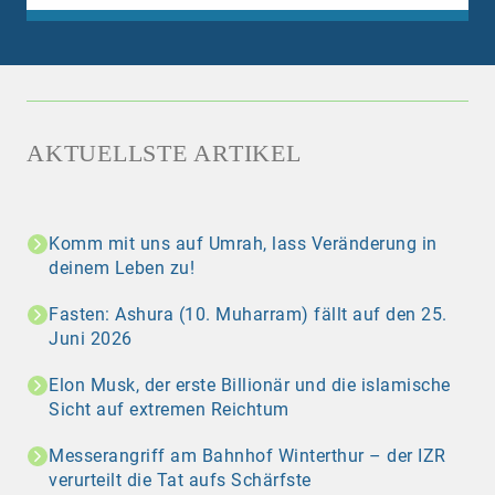
AKTUELLSTE ARTIKEL
Komm mit uns auf Umrah, lass Veränderung in
deinem Leben zu!
Fasten: Ashura (10. Muharram) fällt auf den 25.
Juni 2026
Elon Musk, der erste Billionär und die islamische
Sicht auf extremen Reichtum
Messerangriff am Bahnhof Winterthur – der IZR
verurteilt die Tat aufs Schärfste