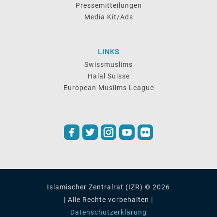
Pressemitteilungen
Media Kit/Ads
LINKS
Swissmuslims
Halal Suisse
European Muslims League
Islamischer Zentralrat (IZR) © 2026
| Alle Rechte vorbehalten |
Datenschutzerklärung