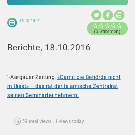
18.10.2016
(0 Stimmen)
Berichte, 18.10.2016
‘-Aargauer Zeitung,
«Damit die Behörde nicht
mitliest» – das rät der Islamische Zentralrat
seinen Seminarteilnehmern.
59 total views
, 1 views today