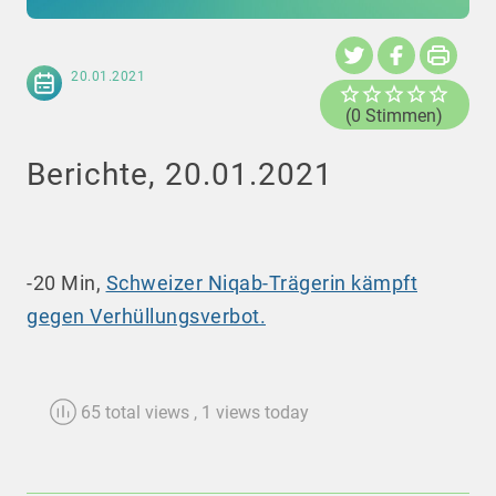
20.01.2021
(0 Stimmen)
Berichte, 20.01.2021
-20 Min,
Schweizer Niqab-Trägerin kämpft
gegen Verhüllungsverbot.
65 total views
, 1 views today