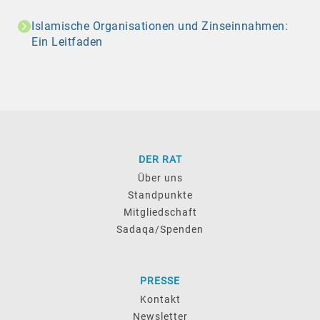
Islamische Organisationen und Zinseinnahmen:
Ein Leitfaden
DER RAT
Über uns
Standpunkte
Mitgliedschaft
Sadaqa/Spenden
PRESSE
Kontakt
Newsletter