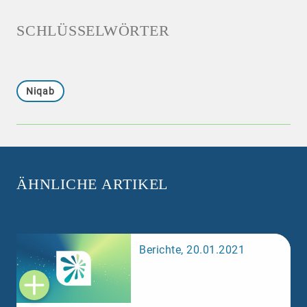
SCHLÜSSELWÖRTER
Niqab
ÄHNLICHE ARTIKEL
Berichte, 20.01.2021