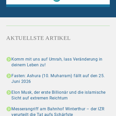
AKTUELLSTE ARTIKEL
Komm mit uns auf Umrah, lass Veränderung in
deinem Leben zu!
Fasten: Ashura (10. Muharram) fällt auf den 25.
Juni 2026
Elon Musk, der erste Billionär und die islamische
Sicht auf extremen Reichtum
Messerangriff am Bahnhof Winterthur – der IZR
verurteilt die Tat aufs Schärfste