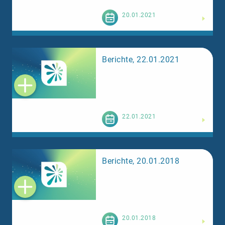
Weiterlesen
20.01.2021
Berichte, 22.01.2021
Weiterlesen
22.01.2021
Berichte, 20.01.2018
Weiterlesen
20.01.2018