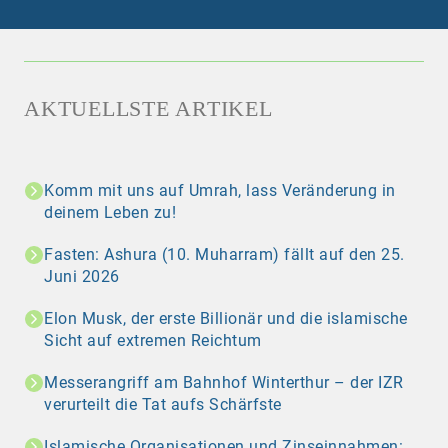
AKTUELLSTE ARTIKEL
Komm mit uns auf Umrah, lass Veränderung in
deinem Leben zu!
Fasten: Ashura (10. Muharram) fällt auf den 25.
Juni 2026
Elon Musk, der erste Billionär und die islamische
Sicht auf extremen Reichtum
Messerangriff am Bahnhof Winterthur – der IZR
verurteilt die Tat aufs Schärfste
Islamische Organisationen und Zinseinnahmen: