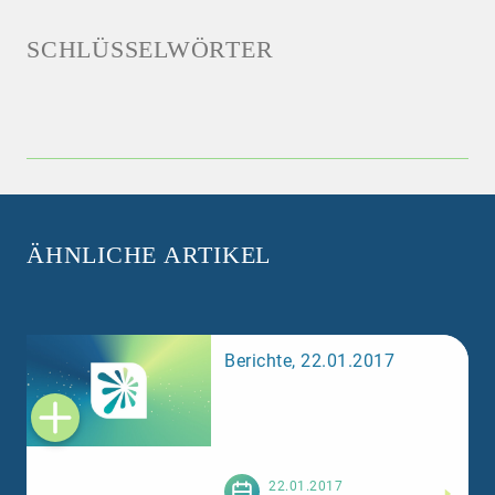
SCHLÜSSELWÖRTER
ÄHNLICHE ARTIKEL
Berichte, 22.01.2017
Weiterlesen
22.01.2017