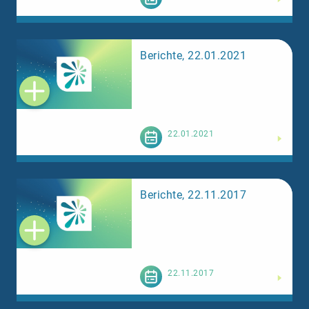
Berichte, 22.01.2021
Weiterlesen
22.01.2021
Berichte, 22.11.2017
Weiterlesen
22.11.2017