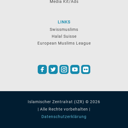
Media Kit/Ads
LINKS
Swissmuslims
Halal Suisse
European Muslims League
Islamischer Zentralrat (IZR) © 2026
| Alle Rechte vorbehalten |
Datenschutzerklärung