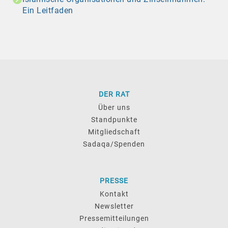
Ein Leitfaden
DER RAT
Über uns
Standpunkte
Mitgliedschaft
Sadaqa/Spenden
PRESSE
Kontakt
Newsletter
Pressemitteilungen