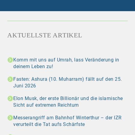
AKTUELLSTE ARTIKEL
Komm mit uns auf Umrah, lass Veränderung in
deinem Leben zu!
Fasten: Ashura (10. Muharram) fällt auf den 25.
Juni 2026
Elon Musk, der erste Billionär und die islamische
Sicht auf extremen Reichtum
Messerangriff am Bahnhof Winterthur – der IZR
verurteilt die Tat aufs Schärfste