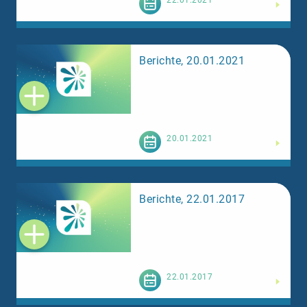
22.01.2021
Berichte, 20.01.2021
Weiterlesen
20.01.2021
Berichte, 22.01.2017
Weiterlesen
22.01.2017