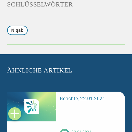
SCHLÜSSELWÖRTER
Niqab
ÄHNLICHE ARTIKEL
Berichte, 22.01.2021
Weiterlesen