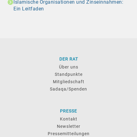
Islamische Organisationen und Zinseinnahmen:
Ein Leitfaden
DER RAT
Über uns
Standpunkte
Mitgliedschaft
Sadaqa/Spenden
PRESSE
Kontakt
Newsletter
Pressemitteilungen