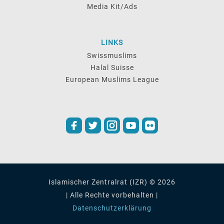
Media Kit/Ads
LINKS
Swissmuslims
Halal Suisse
European Muslims League
Islamischer Zentralrat (IZR) © 2026
| Alle Rechte vorbehalten |
Datenschutzerklärung