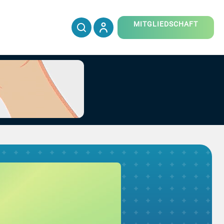
MITGLIEDSCHAFT