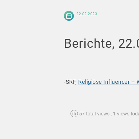
22.02.2023
Berichte, 22
-SRF,
Religiöse Influencer –
57 total views
, 1 views tod