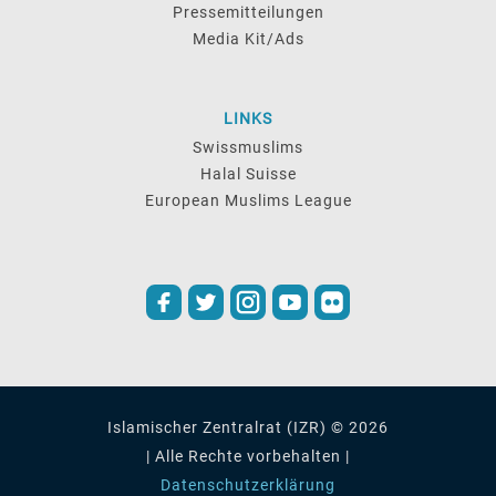
Pressemitteilungen
Media Kit/Ads
LINKS
Swissmuslims
Halal Suisse
European Muslims League
Islamischer Zentralrat (IZR) © 2026
| Alle Rechte vorbehalten |
Datenschutzerklärung