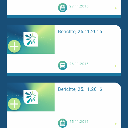
Weiterlesen
27.11.2016
Berichte, 26.11.2016
Weiterlesen
26.11.2016
Berichte, 25.11.2016
Weiterlesen
25.11.2016