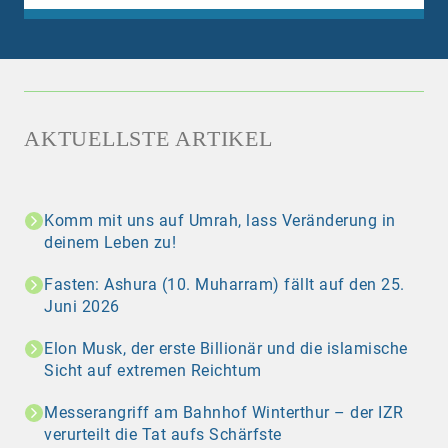
AKTUELLSTE ARTIKEL
Komm mit uns auf Umrah, lass Veränderung in
deinem Leben zu!
Fasten: Ashura (10. Muharram) fällt auf den 25.
Juni 2026
Elon Musk, der erste Billionär und die islamische
Sicht auf extremen Reichtum
Messerangriff am Bahnhof Winterthur – der IZR
verurteilt die Tat aufs Schärfste