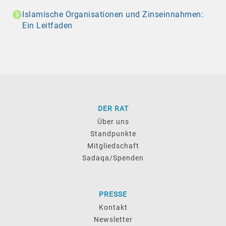
Islamische Organisationen und Zinseinnahmen:
Ein Leitfaden
DER RAT
Über uns
Standpunkte
Mitgliedschaft
Sadaqa/Spenden
PRESSE
Kontakt
Newsletter