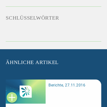
SCHLÜSSELWÖRTER
ÄHNLICHE ARTIKEL
Berichte, 27.11.2016