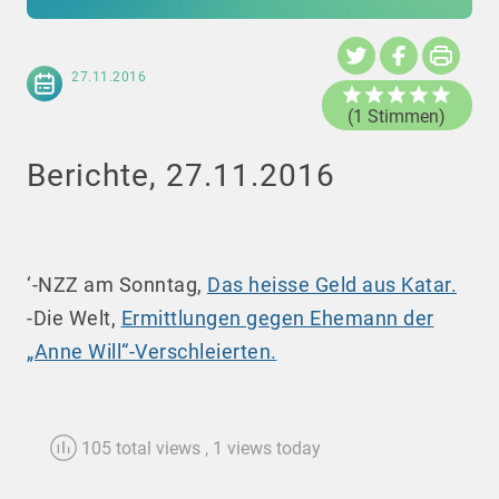
27.11.2016
(1 Stimmen)
Berichte, 27.11.2016
‘-NZZ am Sonntag,
Das heisse Geld aus Katar.
-Die Welt,
Ermittlungen gegen Ehemann der
„Anne Will“-Verschleierten.
105 total views
, 1 views today