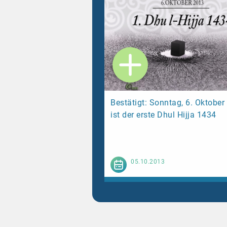
Bestätigt: Sonntag, 6. Oktober
ist der erste Dhul Hijja 1434
Weiterl
05.10.2013