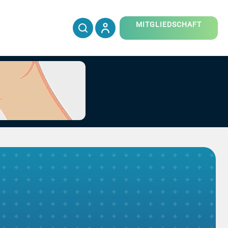
MITGLIEDSCHAFT