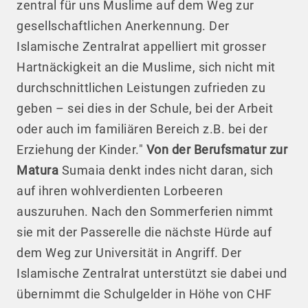
zentral für uns Muslime auf dem Weg zur
gesellschaftlichen Anerkennung. Der
Islamische Zentralrat appelliert mit grosser
Hartnäckigkeit an die Muslime, sich nicht mit
durchschnittlichen Leistungen zufrieden zu
geben – sei dies in der Schule, bei der Arbeit
oder auch im familiären Bereich z.B. bei der
Erziehung der Kinder."
Von der Berufsmatur zur
Matura
Sumaia denkt indes nicht daran, sich
auf ihren wohlverdienten Lorbeeren
auszuruhen. Nach den Sommerferien nimmt
sie mit der Passerelle die nächste Hürde auf
dem Weg zur Universität in Angriff. Der
Islamische Zentralrat unterstützt sie dabei und
übernimmt die Schulgelder in Höhe von CHF