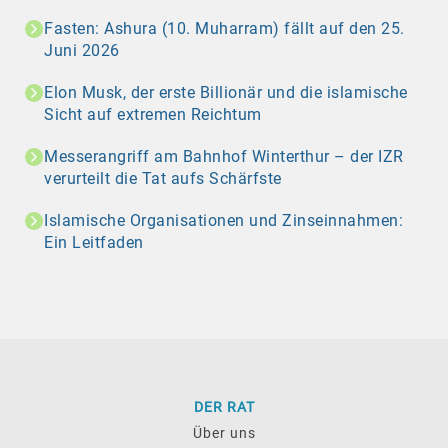
Fasten: Ashura (10. Muharram) fällt auf den 25.
Juni 2026
Elon Musk, der erste Billionär und die islamische
Sicht auf extremen Reichtum
Messerangriff am Bahnhof Winterthur – der IZR
verurteilt die Tat aufs Schärfste
Islamische Organisationen und Zinseinnahmen:
Ein Leitfaden
DER RAT
Über uns