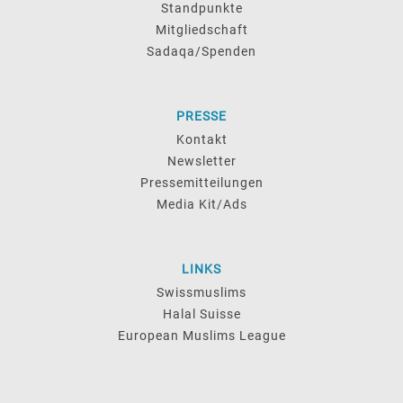
Standpunkte
Mitgliedschaft
Sadaqa/Spenden
PRESSE
Kontakt
Newsletter
Pressemitteilungen
Media Kit/Ads
LINKS
Swissmuslims
Halal Suisse
European Muslims League