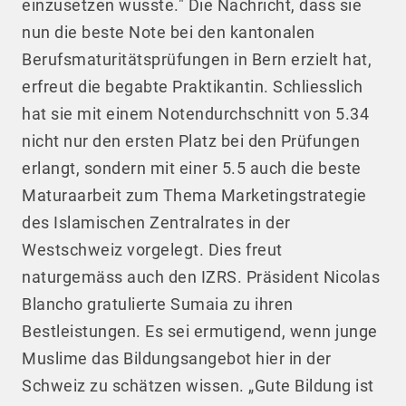
einzusetzen wusste." Die Nachricht, dass sie
nun die beste Note bei den kantonalen
Berufsmaturitätsprüfungen in Bern erzielt hat,
erfreut die begabte Praktikantin. Schliesslich
hat sie mit einem Notendurchschnitt von 5.34
nicht nur den ersten Platz bei den Prüfungen
erlangt, sondern mit einer 5.5 auch die beste
Maturaarbeit zum Thema Marketingstrategie
des Islamischen Zentralrates in der
Westschweiz vorgelegt. Dies freut
naturgemäss auch den IZRS. Präsident Nicolas
Blancho gratulierte Sumaia zu ihren
Bestleistungen. Es sei ermutigend, wenn junge
Muslime das Bildungsangebot hier in der
Schweiz zu schätzen wissen. „Gute Bildung ist