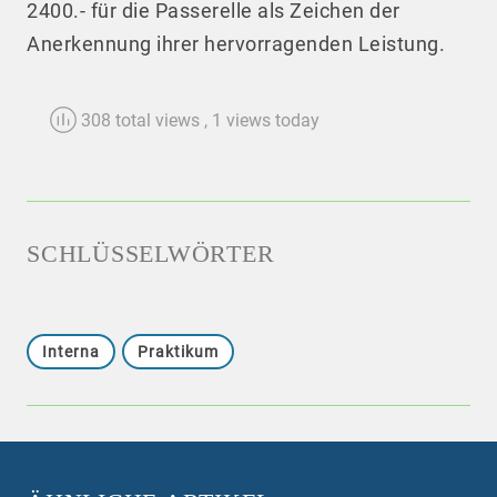
2400.- für die Passerelle als Zeichen der
Anerkennung ihrer hervorragenden Leistung.
308 total views
, 1 views today
SCHLÜSSELWÖRTER
Interna
Praktikum