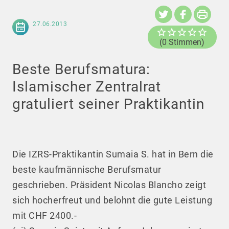
27.06.2013
(0 Stimmen)
Beste Berufsmatura:
Islamischer Zentralrat
gratuliert seiner Praktikantin
Die IZRS-Praktikantin Sumaia S. hat in Bern die
beste kaufmännische Berufsmatur
geschrieben. Präsident Nicolas Blancho zeigt
sich hocherfreut und belohnt die gute Leistung
mit CHF 2400.-