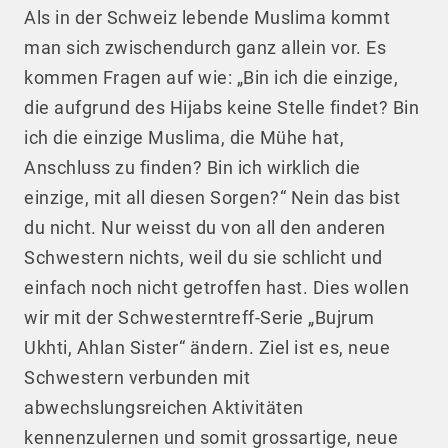
Als in der Schweiz lebende Muslima kommt
man sich zwischendurch ganz allein vor. Es
kommen Fragen auf wie: „Bin ich die einzige,
die aufgrund des Hijabs keine Stelle findet? Bin
ich die einzige Muslima, die Mühe hat,
Anschluss zu finden? Bin ich wirklich die
einzige, mit all diesen Sorgen?“ Nein das bist
du nicht. Nur weisst du von all den anderen
Schwestern nichts, weil du sie schlicht und
einfach noch nicht getroffen hast. Dies wollen
wir mit der Schwesterntreff-Serie „Bujrum
Ukhti, Ahlan Sister“ ändern. Ziel ist es, neue
Schwestern verbunden mit
abwechslungsreichen Aktivitäten
kennenzulernen und somit grossartige, neue