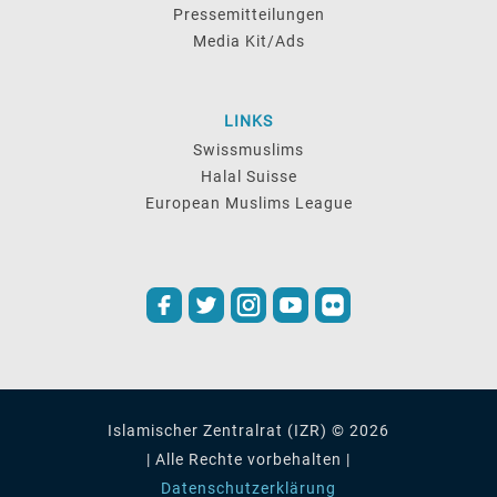
Pressemitteilungen
Media Kit/Ads
LINKS
Swissmuslims
Halal Suisse
European Muslims League
Islamischer Zentralrat (IZR) © 2026
| Alle Rechte vorbehalten |
Datenschutzerklärung