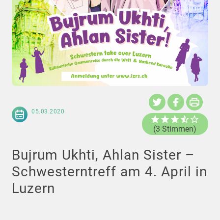
05.03.2020
(3 Stimmen)
Bujrum Ukhti, Ahlan Sister –
Schwesterntreff am 4. April in
Luzern