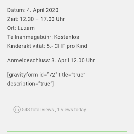
Datum: 4. April 2020
Zeit: 12.30 – 17.00 Uhr
Ort: Luzern
Teilnahmegebühr: Kostenlos
Kinderaktivität: 5.- CHF pro Kind
Anmeldeschluss: 3. April 12.00 Uhr
[gravityform id=”72″ title=”true”
description=”true”]
543 total views
, 1 views today