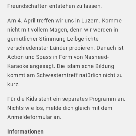
Freundschaften entstehen zu lassen.
Am 4. April treffen wir uns in Luzern. Komme
nicht mit vollem Magen, denn wir werden in
gemütlicher Stimmung Leibgerichte
verschiedenster Länder probieren. Danach ist
Action und Spass in Form von Nasheed-
Karaoke angesagt. Die islamische Bildung
kommt am Schwesterntreff natürlich nicht zu
kurz.
Für die Kids steht ein separates Programm an.
Nichts wie los, melde dich gleich mit dem
Anmeldeformular an.
Informationen