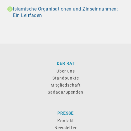
Islamische Organisationen und Zinseinnahmen:
Ein Leitfaden
DER RAT
Über uns
Standpunkte
Mitgliedschaft
Sadaqa/Spenden
PRESSE
Kontakt
Newsletter