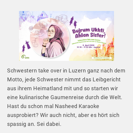
Schwestern take over in Luzern ganz nach dem
Motto, jede Schwester nimmt das Leibgericht
aus ihrem Heimatland mit und so starten wir
eine kulinarische Gaumenreise durch die Welt.
Hast du schon mal Nasheed Karaoke
ausprobiert? Wir auch nicht, aber es hört sich
spassig an. Sei dabei.