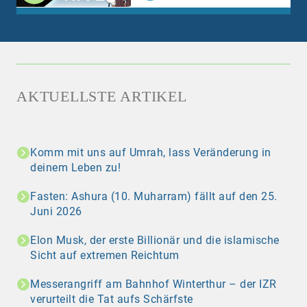
AKTUELLSTE ARTIKEL
Komm mit uns auf Umrah, lass Veränderung in
deinem Leben zu!
Fasten: Ashura (10. Muharram) fällt auf den 25.
Juni 2026
Elon Musk, der erste Billionär und die islamische
Sicht auf extremen Reichtum
Messerangriff am Bahnhof Winterthur – der IZR
verurteilt die Tat aufs Schärfste