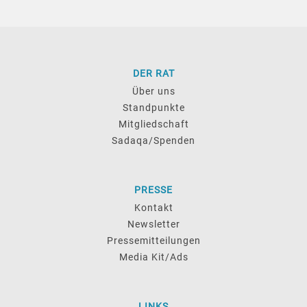
DER RAT
Über uns
Standpunkte
Mitgliedschaft
Sadaqa/Spenden
PRESSE
Kontakt
Newsletter
Pressemitteilungen
Media Kit/Ads
LINKS