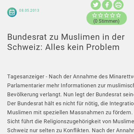
08.05.2013
(0 Stimmen)
Bundesrat zu Muslimen in der
Schweiz: Alles kein Problem
Tagesanzeiger - Nach der Annahme des Minarettv
Parlamentarier mehr Informationen zur muslimisc
Bevölkerung verlangt. Nun legt der Bundesrat seine
Der Bundesrat hält es nicht für nötig, die Integrati
Muslimen mit speziellen Massnahmen zu fördern. 
Sicht führt die Religionszugehörigkeit von Muslime
Schweiz nur selten zu Konflikten. Nach der Anna