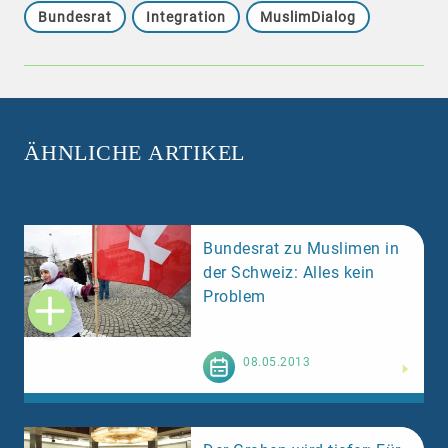
Bundesrat
Integration
MuslimDialog
ÄHNLICHE ARTIKEL
Bundesrat zu Muslimen in
der Schweiz: Alles kein
Problem
Weiterlesen
08.05.2013