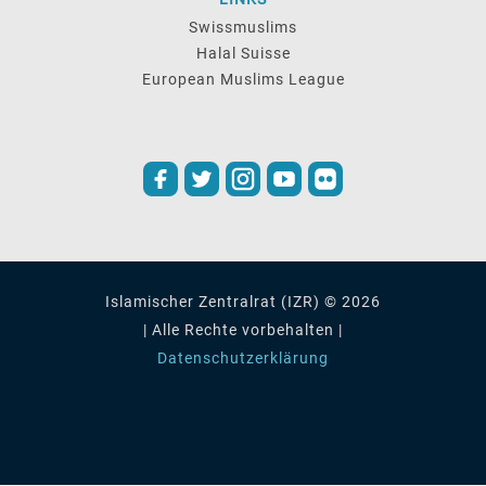
Swissmuslims
Halal Suisse
European Muslims League
Islamischer Zentralrat (IZR) © 2026
| Alle Rechte vorbehalten |
Datenschutzerklärung