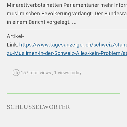
Minarettverbots hatten Parlamentarier mehr Infor
muslimischen Bevölkerung verlangt. Der Bundesra
in einem Bericht vorgelegt. ...
Artikel-
Link:
https://www.tagesanzeiger.ch/schweiz/stan
zu-Muslimen-in-der-Schweiz-Alles-kein-Problem/
157 total views
, 1 views today
SCHLÜSSELWÖRTER