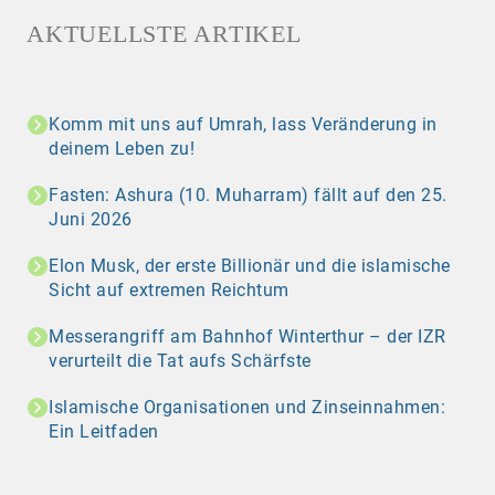
AKTUELLSTE ARTIKEL
Komm mit uns auf Umrah, lass Veränderung in
deinem Leben zu!
Fasten: Ashura (10. Muharram) fällt auf den 25.
Juni 2026
Elon Musk, der erste Billionär und die islamische
Sicht auf extremen Reichtum
Messerangriff am Bahnhof Winterthur – der IZR
verurteilt die Tat aufs Schärfste
Islamische Organisationen und Zinseinnahmen:
Ein Leitfaden