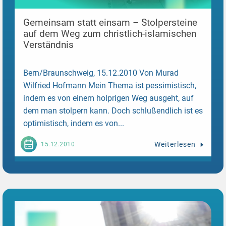
Gemeinsam statt einsam – Stolpersteine
auf dem Weg zum christlich-islamischen
Verständnis
Bern/Braunschweig, 15.12.2010 Von Murad
Wilfried Hofmann Mein Thema ist pessimistisch,
indem es von einem holprigen Weg ausgeht, auf
dem man stolpern kann. Doch schlußendlich ist es
optimistisch, indem es von...
Weiterlesen
15.12.2010