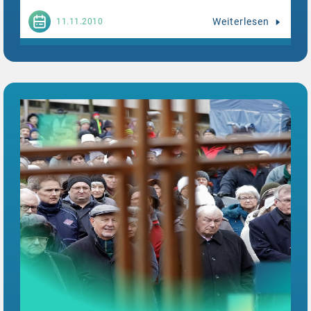
Weiterlesen
11.11.2010