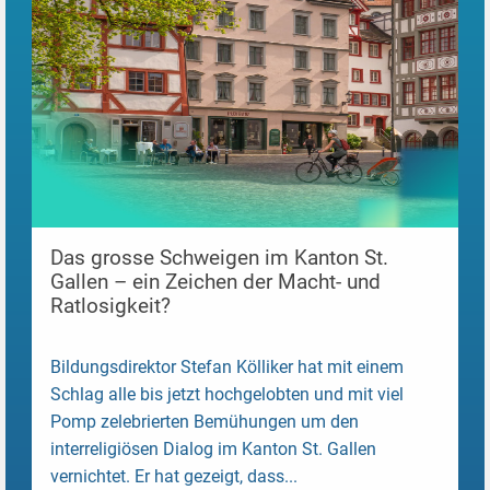
Das grosse Schweigen im Kanton St.
Gallen – ein Zeichen der Macht- und
Ratlosigkeit?
Bildungsdirektor Stefan Kölliker hat mit einem
Schlag alle bis jetzt hochgelobten und mit viel
Pomp zelebrierten Bemühungen um den
interreligiösen Dialog im Kanton St. Gallen
vernichtet. Er hat gezeigt, dass...