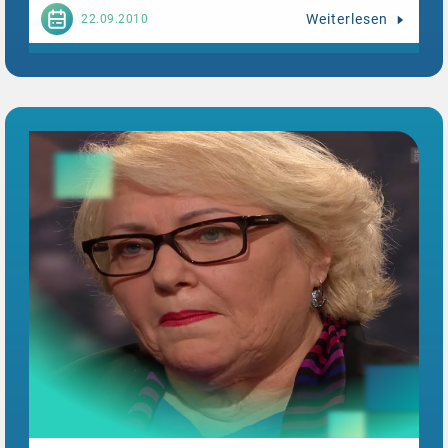
Weiterlesen
22.09.2010