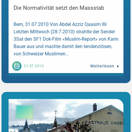
Die Normativität setzt den Massstab
Bern, 31.07.2010 Von Abdel Azziz Qaasim Illi
Letzten Mittwoch (28.7.2010) strahlte der Sender
3Sat den SF1 Dok-Film «Muslim-Report» von Karin
Bauer aus und machte damit den tendenziösen,
von Schweizer Muslimen...
Weiterlesen
31.07.2010