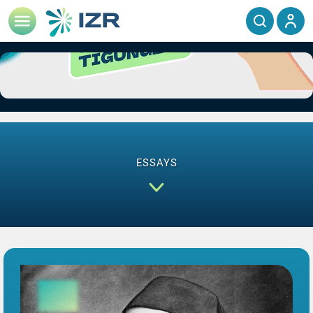
ESSAYS