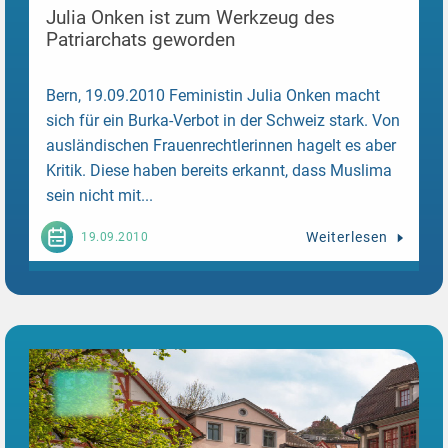
Julia Onken ist zum Werkzeug des
Patriarchats geworden
Bern, 19.09.2010 Feministin Julia Onken macht
sich für ein Burka-Verbot in der Schweiz stark. Von
ausländischen Frauenrechtlerinnen hagelt es aber
Kritik. Diese haben bereits erkannt, dass Muslima
sein nicht mit...
Weiterlesen
19.09.2010