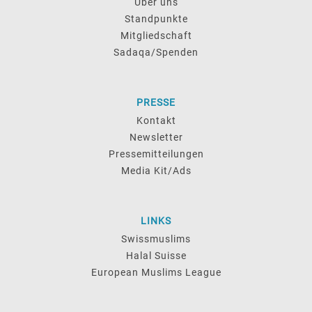
Über uns
Standpunkte
Mitgliedschaft
Sadaqa/Spenden
PRESSE
Kontakt
Newsletter
Pressemitteilungen
Media Kit/Ads
LINKS
Swissmuslims
Halal Suisse
European Muslims League