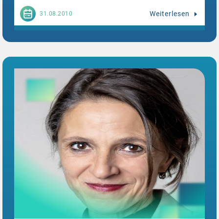
Weiterlesen
31.08.2010