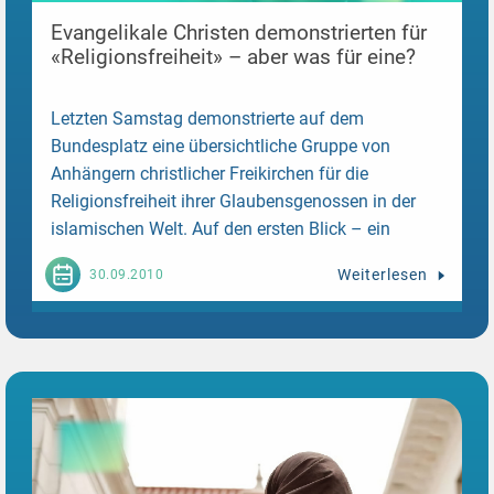
Evangelikale Christen demonstrierten für
«Religionsfreiheit» – aber was für eine?
Letzten Samstag demonstrierte auf dem
Bundesplatz eine übersichtliche Gruppe von
Anhängern christlicher Freikirchen für die
Religionsfreiheit ihrer Glaubensgenossen in der
islamischen Welt. Auf den ersten Blick – ein
legitimes Anliegen....
Weiterlesen
30.09.2010