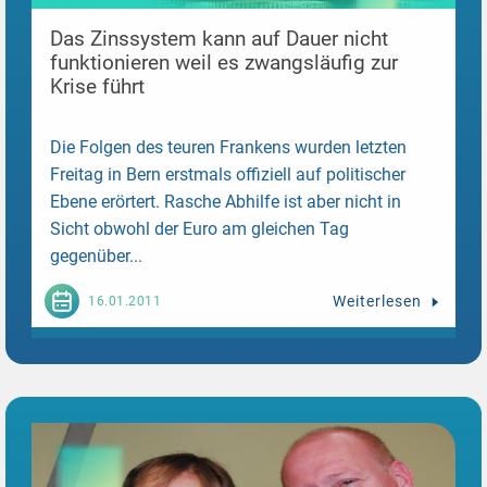
Das Zinssystem kann auf Dauer nicht
funktionieren weil es zwangsläufig zur
Krise führt
Die Folgen des teuren Frankens wurden letzten
Freitag in Bern erstmals offiziell auf politischer
Ebene erörtert. Rasche Abhilfe ist aber nicht in
Sicht obwohl der Euro am gleichen Tag
gegenüber...
Weiterlesen
16.01.2011