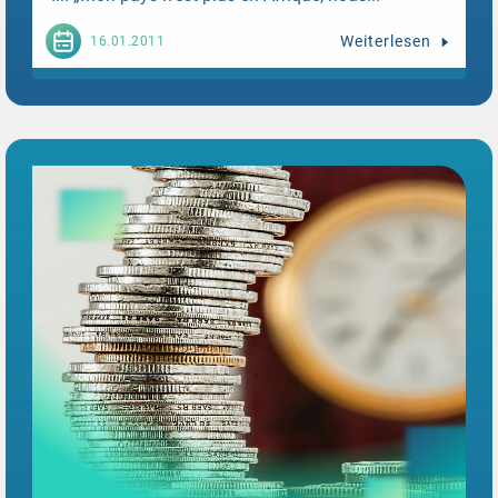
Weiterlesen
16.01.2011