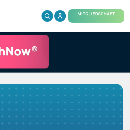
MITGLIEDSCHAFT