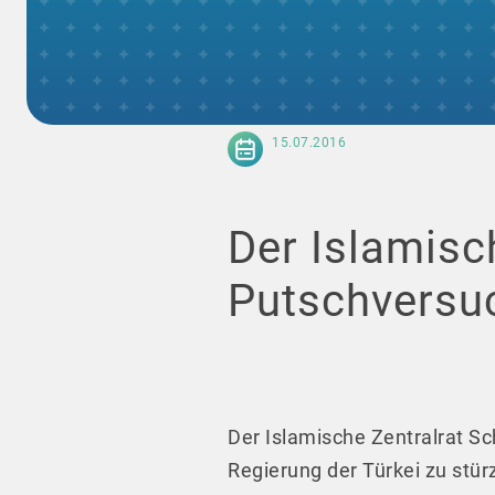
15.07.2016
Der Islamisc
Putschversuc
Der Islamische Zentralrat Sc
Regierung der Türkei zu stür