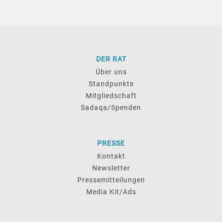
DER RAT
Über uns
Standpunkte
Mitgliedschaft
Sadaqa/Spenden
PRESSE
Kontakt
Newsletter
Pressemitteilungen
Media Kit/Ads