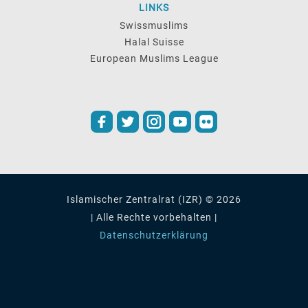
LINKS
Swissmuslims
Halal Suisse
European Muslims League
Islamischer Zentralrat (IZR) © 2026
| Alle Rechte vorbehalten |
Datenschutzerklärung