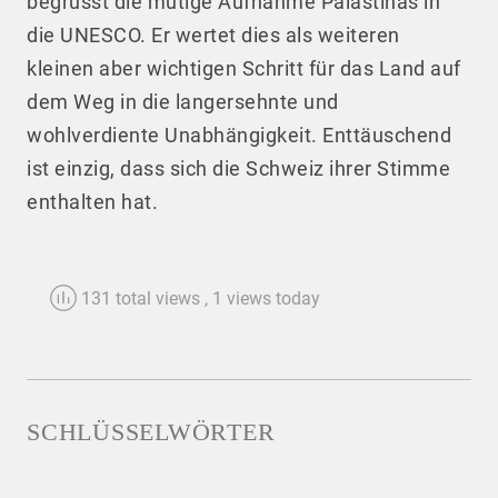
begrüsst die mutige Aufnahme Palästinas in
die UNESCO. Er wertet dies als weiteren
kleinen aber wichtigen Schritt für das Land auf
dem Weg in die langersehnte und
wohlverdiente Unabhängigkeit. Enttäuschend
ist einzig, dass sich die Schweiz ihrer Stimme
enthalten hat.
131 total views
, 1 views today
SCHLÜSSELWÖRTER