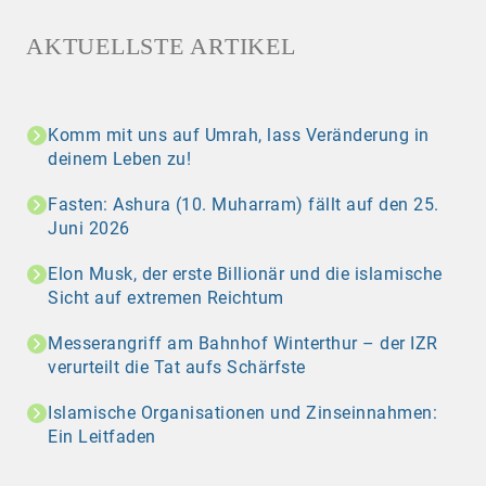
AKTUELLSTE ARTIKEL
Komm mit uns auf Umrah, lass Veränderung in
deinem Leben zu!
Fasten: Ashura (10. Muharram) fällt auf den 25.
Juni 2026
Elon Musk, der erste Billionär und die islamische
Sicht auf extremen Reichtum
Messerangriff am Bahnhof Winterthur – der IZR
verurteilt die Tat aufs Schärfste
Islamische Organisationen und Zinseinnahmen:
Ein Leitfaden