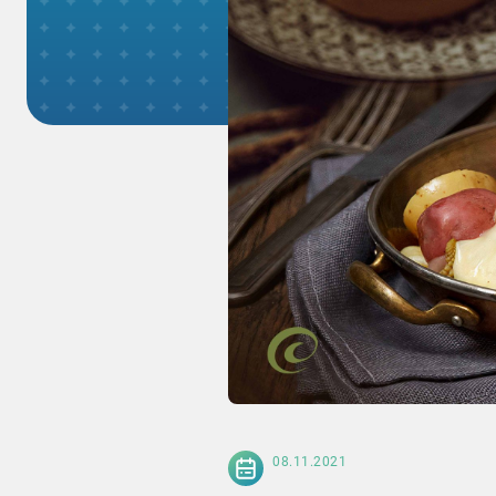
08.11.2021