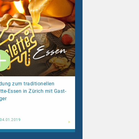
dung zum traditionellen
tte-Essen in Zürich mit Gast-
ger
Weiterlesen
04.01.2019