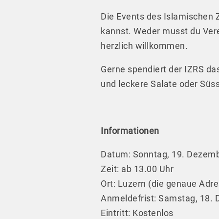
Die Events des Islamischen Z
kannst. Weder musst du Vere
herzlich willkommen.
Gerne spendiert der IZRS das
und leckere Salate oder Sü
Informationen
Datum: Sonntag, 19. Dezem
Zeit: ab 13.00 Uhr
Ort: Luzern (die genaue Ad
Anmeldefrist: Samstag, 18.
Eintritt: Kostenlos