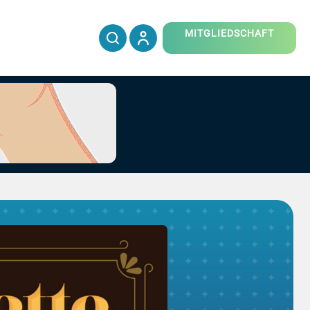
MITGLIEDSCHAFT