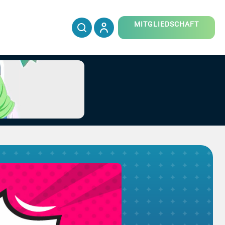
MITGLIEDSCHAFT