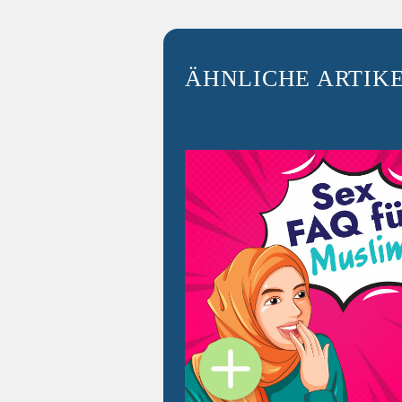
ÄHNLICHE ARTIK