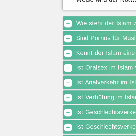
Wie steht der Islam 
Sind Pornos für Musl
Kennt der Islam eine
Ist Oralsex im Islam
Ist Analverkehr im Is
Ist Verhütung im Isl
Ist Geschlechtsverk
Ist Geschlechtsverke