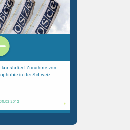
 konstatiert Zunahme von
ophobie in der Schweiz
Weiterlesen
08.02.2012