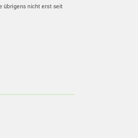
 übrigens nicht erst seit