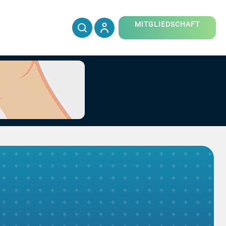
MITGLIEDSCHAFT