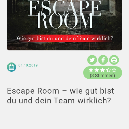
01.10.2019
(3 Stimmen)
Escape Room – wie gut bist
du und dein Team wirklich?