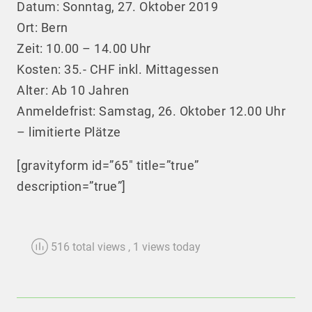
Datum: Sonntag, 27. Oktober 2019
Ort: Bern
Zeit: 10.00 – 14.00 Uhr
Kosten: 35.- CHF inkl. Mittagessen
Alter: Ab 10 Jahren
Anmeldefrist: Samstag, 26. Oktober 12.00 Uhr
– limitierte Plätze
[gravityform id=”65″ title=”true”
description=”true”]
516 total views
, 1 views today