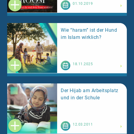
Weiterlesen
01.10.2019
Wie “haram” ist der Hund
im Islam wirklich?
Weiterlesen
18.11.2025
Der Hijab am Arbeitsplatz
und in der Schule
Weiterlesen
12.03.2011