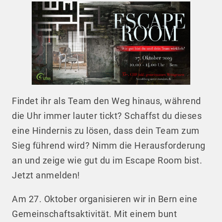
Findet ihr als Team den Weg hinaus, während
die Uhr immer lauter tickt? Schaffst du dieses
eine Hindernis zu lösen, dass dein Team zum
Sieg führend wird? Nimm die Herausforderung
an und zeige wie gut du im Escape Room bist.
Jetzt anmelden!
Am 27. Oktober organisieren wir in Bern eine
Gemeinschaftsaktivität. Mit einem bunt