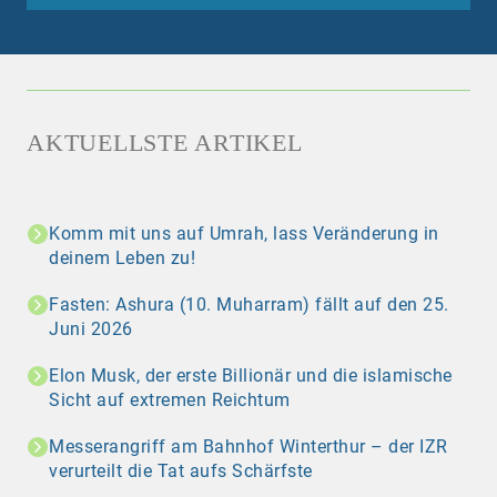
AKTUELLSTE ARTIKEL
Komm mit uns auf Umrah, lass Veränderung in
deinem Leben zu!
Fasten: Ashura (10. Muharram) fällt auf den 25.
Juni 2026
Elon Musk, der erste Billionär und die islamische
Sicht auf extremen Reichtum
Messerangriff am Bahnhof Winterthur – der IZR
verurteilt die Tat aufs Schärfste