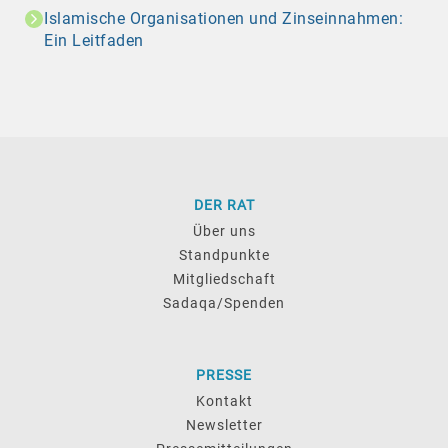
Islamische Organisationen und Zinseinnahmen:
Ein Leitfaden
DER RAT
Über uns
Standpunkte
Mitgliedschaft
Sadaqa/Spenden
PRESSE
Kontakt
Newsletter