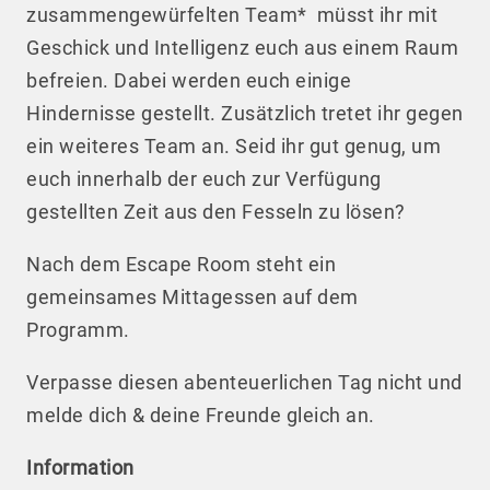
zusammengewürfelten Team* müsst ihr mit
Geschick und Intelligenz euch aus einem Raum
befreien. Dabei werden euch einige
Hindernisse gestellt. Zusätzlich tretet ihr gegen
ein weiteres Team an. Seid ihr gut genug, um
euch innerhalb der euch zur Verfügung
gestellten Zeit aus den Fesseln zu lösen?
Nach dem Escape Room steht ein
gemeinsames Mittagessen auf dem
Programm.
Verpasse diesen abenteuerlichen Tag nicht und
melde dich & deine Freunde gleich an.
Information