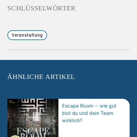
SCHLÜSSELWÖRTER
Veranstaltung
ÄHNLICHE ARTIKEL
Escape Room – wie gut
bist du und dein Team
wirklich?