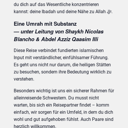
du dich auf das Wesentliche konzentrieren
kannst: deine Ibadah und deine Nähe zu Allah ﷻ.
Eine Umrah mit Substanz
— unter Leitung von Shaykh Nicolas
Blancho & Abdel Azziz Qaasim Illi
Diese Reise verbindet fundierten islamischen
Input mit verständlicher, einfühlsamer Führung.
Es geht uns nicht nur darum, die heiligen Stätten
zu besuchen, sondern ihre Bedeutung wirklich zu
verstehen.
Besonders wichtig ist uns ein sicherer Rahmen für
alleinreisende Schwestern. Du musst nicht
warten, bis sich ein Reisepartner findet – komm
einfach, wir sorgen für ein Umfeld, in dem du dich
wohl und gut aufgehoben fühlst. Auch Paare sind
herzlich willkommen.