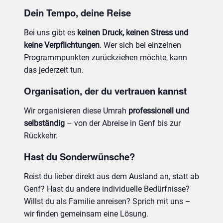
Dein Tempo, deine Reise
Bei uns gibt es
keinen Druck, keinen Stress und
keine Verpflichtungen
. Wer sich bei einzelnen
Programmpunkten zurückziehen möchte, kann
das jederzeit tun.
Organisation, der du vertrauen kannst
Wir organisieren diese Umrah
professionell und
selbständig
– von der Abreise in Genf bis zur
Rückkehr.
Hast du Sonderwünsche?
Reist du lieber direkt aus dem Ausland an, statt ab
Genf? Hast du andere individuelle Bedürfnisse?
Willst du als Familie anreisen? Sprich mit uns –
wir finden gemeinsam eine Lösung.