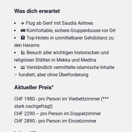
Was dich erwartet
✈️ Flug ab Genf mit Saudia Airlines
🚌 Komfortable, sichere Gruppenbusse vor Ort
🏨 Top-Hotels in unmittelbarer Gehdistanz zu
den Harams
🕌 Besuch aller wichtigen historischen und
religiösen Stätten in Mekka und Medina
📖 Verständlich vermittelte islamische Inhalte
– fundiert, aber ohne Überforderung
Aktueller Preis*
CHF 1980.- pro Person im Vierbettzimmer (***
stark nachgefragt)
CHF 2290.– pro Person im Doppelzimmer
CHF 2890.- pro Person im Einzelzimmer