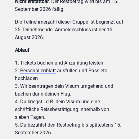
Nicht erstattbar
. Der Restbetrag wird bis am 15.
September 2026 fällig.
Die Teilnehmerzahl dieser Gruppe ist begrenzt auf
25 Teilnehmende. Anmeldeschluss ist der 15.
August 2026.
Ablauf
Tickets buchen und Anzahlung leisten
Personalienblatt
ausfüllen und Pass etc.
hochladen
Wir beantragen dein Visum umgehend und
buchen dann deinen Flug.
Du kriegst i.d.R. dein Visum und eine
schriftliche Reisebestätigung innerhalb von
sieben Tagen.
Du bezahlst den Restbetrag bis spätestens 15.
September 2026.