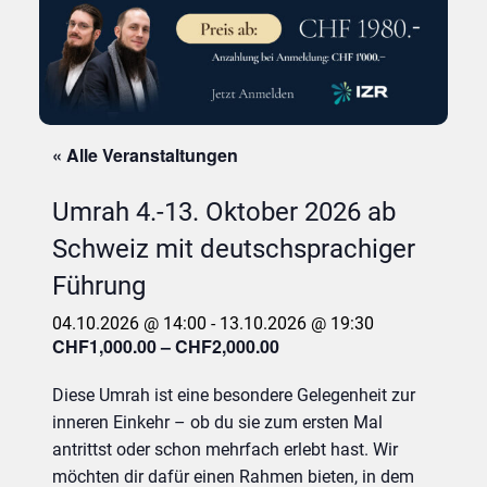
« Alle Veranstaltungen
Umrah 4.-13. Oktober 2026 ab
Schweiz mit deutschsprachiger
Führung
04.10.2026 @ 14:00
-
13.10.2026 @ 19:30
CHF1,000.00 – CHF2,000.00
Diese Umrah ist eine besondere Gelegenheit zur
inneren Einkehr – ob du sie zum ersten Mal
antrittst oder schon mehrfach erlebt hast. Wir
möchten dir dafür einen Rahmen bieten, in dem