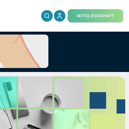
MITGLIEDSCHAFT