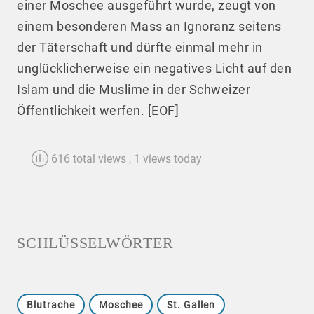
einer Moschee ausgeführt wurde, zeugt von
einem besonderen Mass an Ignoranz seitens
der Täterschaft und dürfte einmal mehr in
unglücklicherweise ein negatives Licht auf den
Islam und die Muslime in der Schweizer
Öffentlichkeit werfen. [EOF]
616 total views
, 1 views today
SCHLÜSSELWÖRTER
Blutrache
Moschee
St. Gallen