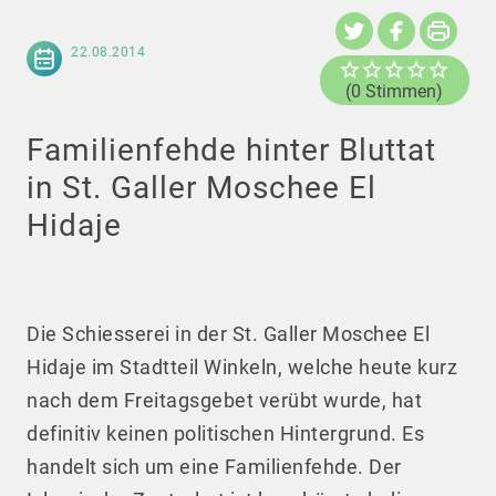
22.08.2014
(0 Stimmen)
Familienfehde hinter Bluttat
in St. Galler Moschee El
Hidaje
Die Schiesserei in der St. Galler Moschee El
Hidaje im Stadtteil Winkeln, welche heute kurz
nach dem Freitagsgebet verübt wurde, hat
definitiv keinen politischen Hintergrund. Es
handelt sich um eine Familienfehde. Der