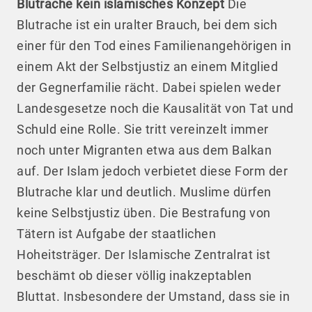
Blutrache kein islamisches Konzept
Die
Blutrache ist ein uralter Brauch, bei dem sich
einer für den Tod eines Familienangehörigen in
einem Akt der Selbstjustiz an einem Mitglied
der Gegnerfamilie rächt. Dabei spielen weder
Landesgesetze noch die Kausalität von Tat und
Schuld eine Rolle. Sie tritt vereinzelt immer
noch unter Migranten etwa aus dem Balkan
auf. Der Islam jedoch verbietet diese Form der
Blutrache klar und deutlich. Muslime dürfen
keine Selbstjustiz üben. Die Bestrafung von
Tätern ist Aufgabe der staatlichen
Hoheitsträger. Der Islamische Zentralrat ist
beschämt ob dieser völlig inakzeptablen
Bluttat. Insbesondere der Umstand, dass sie in