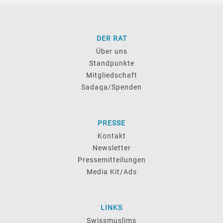
DER RAT
Über uns
Standpunkte
Mitgliedschaft
Sadaqa/Spenden
PRESSE
Kontakt
Newsletter
Pressemitteilungen
Media Kit/Ads
LINKS
Swissmuslims