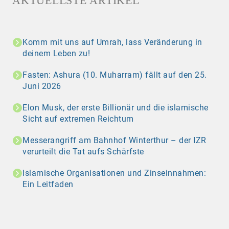
AKTUELLSTE ARTIKEL
Komm mit uns auf Umrah, lass Veränderung in
deinem Leben zu!
Fasten: Ashura (10. Muharram) fällt auf den 25.
Juni 2026
Elon Musk, der erste Billionär und die islamische
Sicht auf extremen Reichtum
Messerangriff am Bahnhof Winterthur – der IZR
verurteilt die Tat aufs Schärfste
Islamische Organisationen und Zinseinnahmen:
Ein Leitfaden