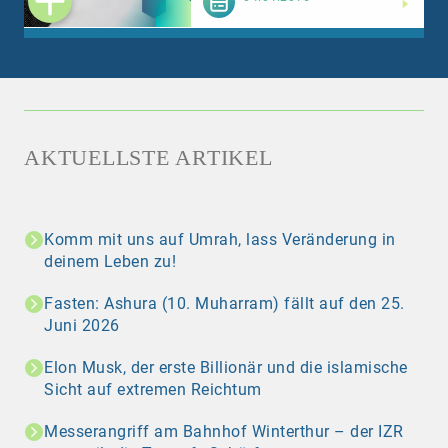
AKTUELLSTE ARTIKEL
Komm mit uns auf Umrah, lass Veränderung in
deinem Leben zu!
Fasten: Ashura (10. Muharram) fällt auf den 25.
Juni 2026
Elon Musk, der erste Billionär und die islamische
Sicht auf extremen Reichtum
Messerangriff am Bahnhof Winterthur – der IZR