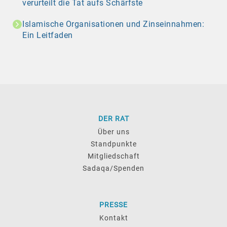
verurteilt die Tat aufs Schärfste
Islamische Organisationen und Zinseinnahmen:
Ein Leitfaden
DER RAT
Über uns
Standpunkte
Mitgliedschaft
Sadaqa/Spenden
PRESSE
Kontakt