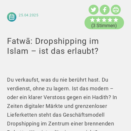
25.04.2025
(3 Stimmen)
Fatwā: Dropshipping im
Islam – ist das erlaubt?
Du verkaufst, was du nie berührt hast. Du
verdienst, ohne zu lagern. Ist das modern –
oder ein klarer Verstoss gegen ein Hadith? In
Zeiten digitaler Märkte und grenzenloser
Lieferketten steht das Geschäftsmodell
Dropshipping im Zentrum einer brennenden