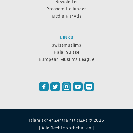
Newsletter
Pressemitteilungen
Media Kit/Ads
LINKS
Swissmuslims
Halal Suisse
European Muslims League
Islamischer Zentralrat (IZR) © 2026
| Alle Rechte vorbehalten |