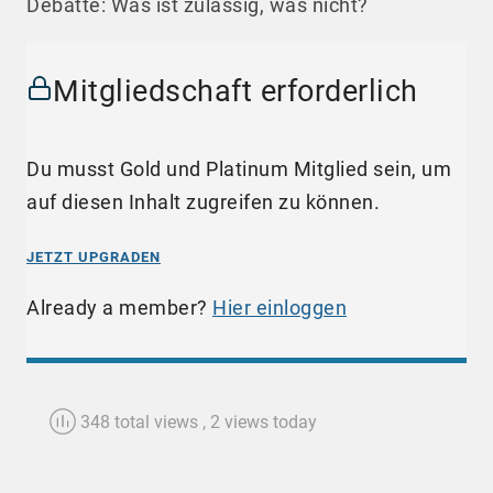
Debatte: Was ist zulässig, was nicht?
Mitgliedschaft erforderlich
Du musst Gold und Platinum Mitglied sein, um
auf diesen Inhalt zugreifen zu können.
JETZT UPGRADEN
Already a member?
Hier einloggen
348 total views
, 2 views today