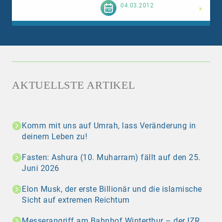
Weiterlesen
04.03.2012
AKTUELLSTE ARTIKEL
Komm mit uns auf Umrah, lass Veränderung in
deinem Leben zu!
Fasten: Ashura (10. Muharram) fällt auf den 25.
Juni 2026
Elon Musk, der erste Billionär und die islamische
Sicht auf extremen Reichtum
Messerangriff am Bahnhof Winterthur – der IZR