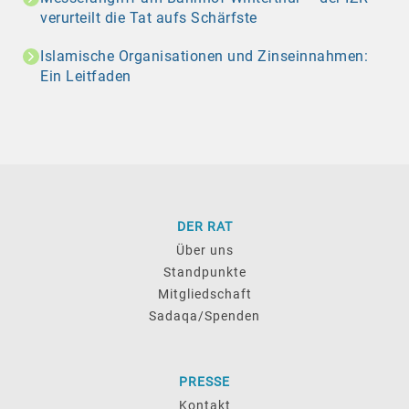
verurteilt die Tat aufs Schärfste
Islamische Organisationen und Zinseinnahmen:
Ein Leitfaden
DER RAT
Über uns
Standpunkte
Mitgliedschaft
Sadaqa/Spenden
PRESSE
Kontakt