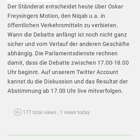
Der Ständerat entscheidet heute über Oskar
Freysingers Motion, den Niqab u.a. in
öffentlichen Verkehrsmitteln zu verbieten.
Wann die Debatte anfängt ist noch nicht ganz
sicher und vom Verlauf der anderen Geschäfte
abhängig. Die Parlamentsdienste rechnen
damit, dass die Debatte zwischen 17.00-18.00
Uhr beginnt. Auf unserem Twitter Account
kannst du die Diskussion und das Resultat der
Abstimmung ab 17.00 Uhr live mitverfolgen.
177 total views
, 1 views today