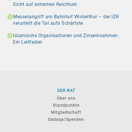
Sicht auf extremen Reichtum
Messerangriff am Bahnhof Winterthur – der IZR
verurteilt die Tat aufs Schärfste
Islamische Organisationen und Zinseinnahmen:
Ein Leitfaden
DER RAT
Über uns
Standpunkte
Mitgliedschaft
Sadaqa/Spenden