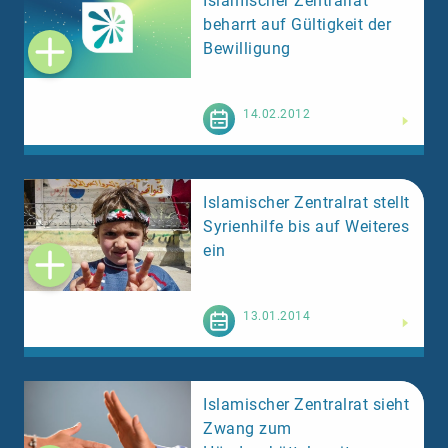
Islamischer Zentralrat
beharrt auf Gültigkeit der
Bewilligung
Weiterlesen
14.02.2012
Islamischer Zentralrat stellt
Syrienhilfe bis auf Weiteres
ein
Weiterlesen
13.01.2014
Islamischer Zentralrat sieht
Zwang zum