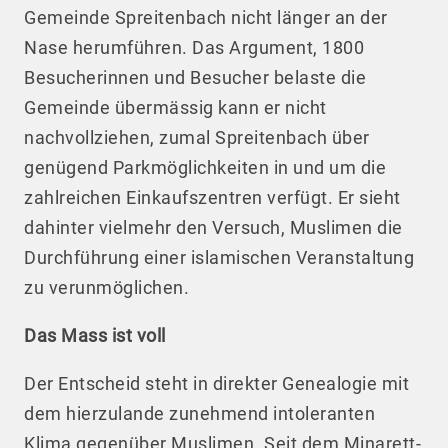
Gemeinde Spreitenbach nicht länger an der
Nase herumführen. Das Argument, 1800
Besucherinnen und Besucher belaste die
Gemeinde übermässig kann er nicht
nachvollziehen, zumal Spreitenbach über
genügend Parkmöglichkeiten in und um die
zahlreichen Einkaufszentren verfügt. Er sieht
dahinter vielmehr den Versuch, Muslimen die
Durchführung einer islamischen Veranstaltung
zu verunmöglichen.
Das Mass ist voll
Der Entscheid steht in direkter Genealogie mit
dem hierzulande zunehmend intoleranten
Klima gegenüber Muslimen. Seit dem Minarett-