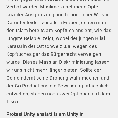
Verbot werden Muslime zunehmend Opfer
sozialer Ausgrenzung und behördlicher Willkür.
Darunter leiden vor allem Frauen, denen man
den Islam bereits am Kopftuch ansieht, wie das
jüngste Beispiel zeigt, wobei der jungen Hilal
Karasu in der Ostschweiz u.a. wegen des
Kopftuches gar das Bürgerrecht verweigert
wurde. Dieses Mass an Diskriminierung lassen
wir uns nicht mehr länger bieten. Sollte der
Gemeinderat seine Drohung wahr machen und
der Go Productions die Bewilligung tatsächlich
entziehen, stehen noch zwei Optionen auf dem
Tisch.
Protest Unity anstatt Islam Unity in