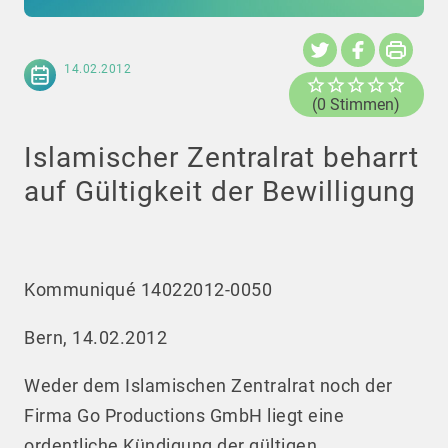
14.02.2012
(0 Stimmen)
Islamischer Zentralrat beharrt
auf Gültigkeit der Bewilligung
Kommuniqué 14022012-0050
Bern, 14.02.2012
Weder dem Islamischen Zentralrat noch der
Firma Go Productions GmbH liegt eine
ordentliche Kündigung der gültigen