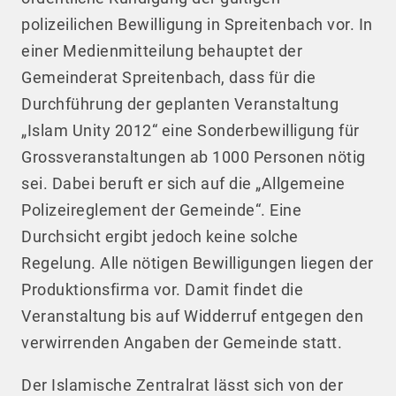
polizeilichen Bewilligung in Spreitenbach vor. In
einer Medienmitteilung behauptet der
Gemeinderat Spreitenbach, dass für die
Durchführung der geplanten Veranstaltung
„Islam Unity 2012“ eine Sonderbewilligung für
Grossveranstaltungen ab 1000 Personen nötig
sei. Dabei beruft er sich auf die „Allgemeine
Polizeireglement der Gemeinde“. Eine
Durchsicht ergibt jedoch keine solche
Regelung. Alle nötigen Bewilligungen liegen der
Produktionsfirma vor. Damit findet die
Veranstaltung bis auf Widderruf entgegen den
verwirrenden Angaben der Gemeinde statt.
Der Islamische Zentralrat lässt sich von der