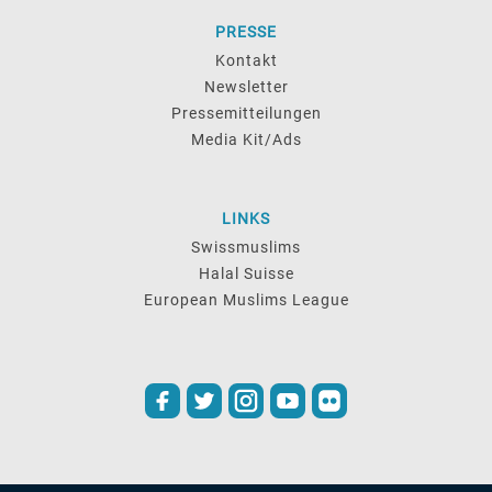
PRESSE
Kontakt
Newsletter
Pressemitteilungen
Media Kit/Ads
LINKS
Swissmuslims
Halal Suisse
European Muslims League