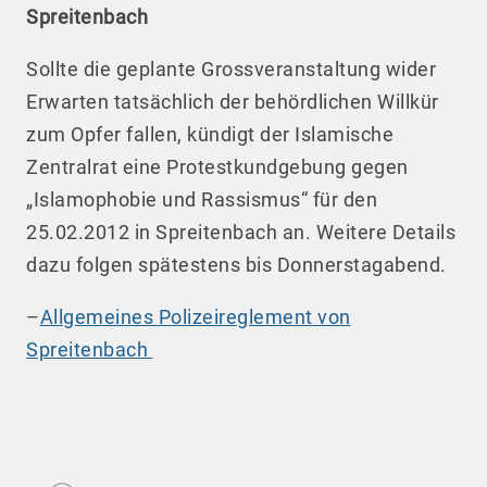
Spreitenbach
Sollte die geplante Grossveranstaltung wider
Erwarten tatsächlich der behördlichen Willkür
zum Opfer fallen, kündigt der Islamische
Zentralrat eine Protestkundgebung gegen
„Islamophobie und Rassismus“ für den
25.02.2012 in Spreitenbach an. Weitere Details
dazu folgen spätestens bis Donnerstagabend.
–
Allgemeines Polizeireglement von
Spreitenbach