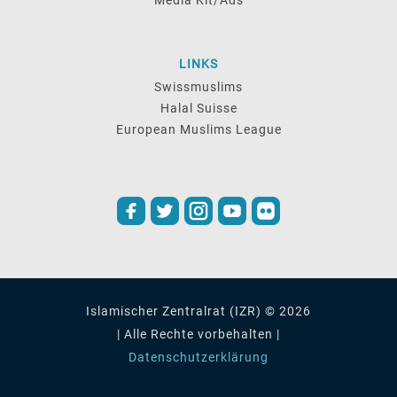
LINKS
Swissmuslims
Halal Suisse
European Muslims League
Islamischer Zentralrat (IZR) © 2026
| Alle Rechte vorbehalten |
Datenschutzerklärung