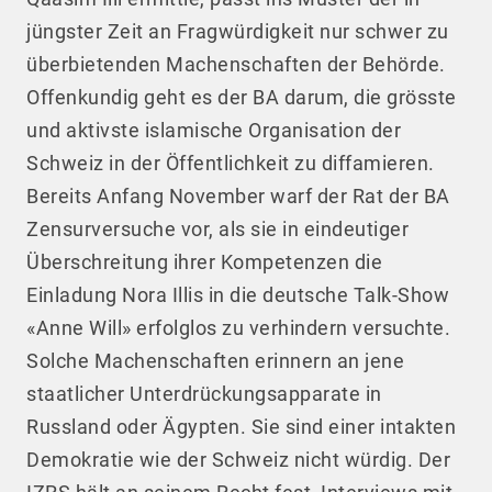
jüngster Zeit an Fragwürdigkeit nur schwer zu
überbietenden Machenschaften der Behörde.
Offenkundig geht es der BA darum, die grösste
und aktivste islamische Organisation der
Schweiz in der Öffentlichkeit zu diffamieren.
Bereits Anfang November warf der Rat der BA
Zensurversuche vor, als sie in eindeutiger
Überschreitung ihrer Kompetenzen die
Einladung Nora Illis in die deutsche Talk-Show
«Anne Will» erfolglos zu verhindern versuchte.
Solche Machenschaften erinnern an jene
staatlicher Unterdrückungsapparate in
Russland oder Ägypten. Sie sind einer intakten
Demokratie wie der Schweiz nicht würdig. Der