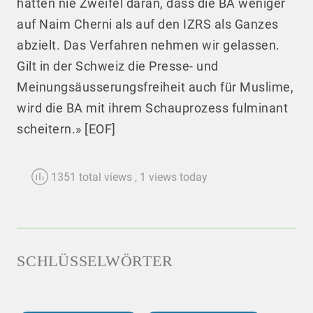
hatten nie Zweifel daran, dass die BA weniger
auf Naim Cherni als auf den IZRS als Ganzes
abzielt. Das Verfahren nehmen wir gelassen.
Gilt in der Schweiz die Presse- und
Meinungsäusserungsfreiheit auch für Muslime,
wird die BA mit ihrem Schauprozess fulminant
scheitern.» [EOF]
1351 total views
, 1 views today
SCHLÜSSELWÖRTER