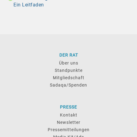
Ein Leitfaden
DER RAT
Über uns
Standpunkte
Mitgliedschaft
Sadaqa/Spenden
PRESSE
Kontakt
Newsletter
Pressemitteilungen
Media Kit/Ads