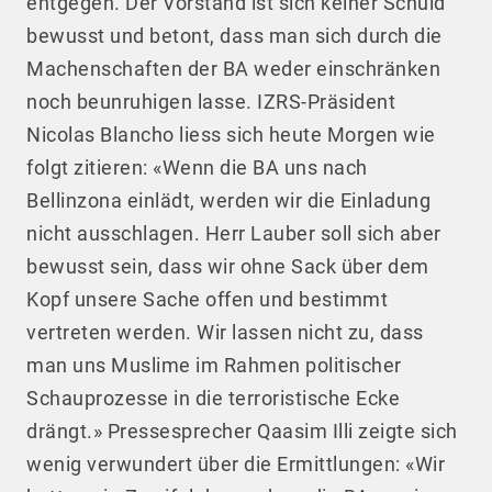
entgegen. Der Vorstand ist sich keiner Schuld
bewusst und betont, dass man sich durch die
Machenschaften der BA weder einschränken
noch beunruhigen lasse. IZRS-Präsident
Nicolas Blancho liess sich heute Morgen wie
folgt zitieren: «Wenn die BA uns nach
Bellinzona einlädt, werden wir die Einladung
nicht ausschlagen. Herr Lauber soll sich aber
bewusst sein, dass wir ohne Sack über dem
Kopf unsere Sache offen und bestimmt
vertreten werden. Wir lassen nicht zu, dass
man uns Muslime im Rahmen politischer
Schauprozesse in die terroristische Ecke
drängt.» Pressesprecher Qaasim Illi zeigte sich
wenig verwundert über die Ermittlungen: «Wir