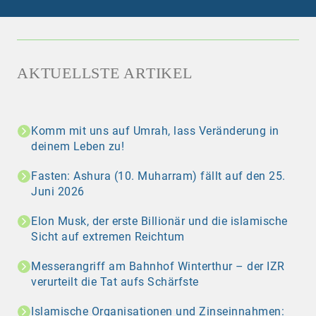
AKTUELLSTE ARTIKEL
Komm mit uns auf Umrah, lass Veränderung in
deinem Leben zu!
Fasten: Ashura (10. Muharram) fällt auf den 25.
Juni 2026
Elon Musk, der erste Billionär und die islamische
Sicht auf extremen Reichtum
Messerangriff am Bahnhof Winterthur – der IZR
verurteilt die Tat aufs Schärfste
Islamische Organisationen und Zinseinnahmen: