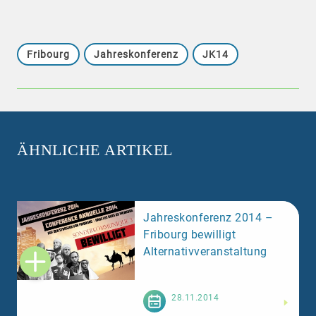
Fribourg
Jahreskonferenz
JK14
ÄHNLICHE ARTIKEL
Jahreskonferenz 2014 –
Fribourg bewilligt
Alternativveranstaltung
Weiterlesen
28.11.2014