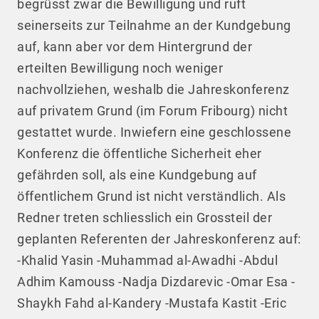
begrüsst zwar die Bewilligung und ruft
seinerseits zur Teilnahme an der Kundgebung
auf, kann aber vor dem Hintergrund der
erteilten Bewilligung noch weniger
nachvollziehen, weshalb die Jahreskonferenz
auf privatem Grund (im Forum Fribourg) nicht
gestattet wurde. Inwiefern eine geschlossene
Konferenz die öffentliche Sicherheit eher
gefährden soll, als eine Kundgebung auf
öffentlichem Grund ist nicht verständlich. Als
Redner treten schliesslich ein Grossteil der
geplanten Referenten der Jahreskonferenz auf:
-Khalid Yasin -Muhammad al-Awadhi -Abdul
Adhim Kamouss -Nadja Dizdarevic -Omar Esa -
Shaykh Fahd al-Kandery -Mustafa Kastit -Eric