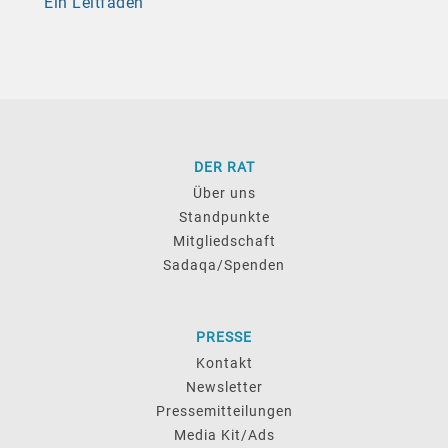
Ein Leitfaden
DER RAT
Über uns
Standpunkte
Mitgliedschaft
Sadaqa/Spenden
PRESSE
Kontakt
Newsletter
Pressemitteilungen
Media Kit/Ads