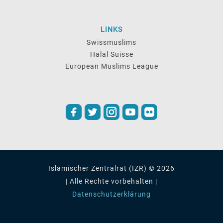
LINKS
Swissmuslims
Halal Suisse
European Muslims League
Islamischer Zentralrat (IZR) © 2026
| Alle Rechte vorbehalten |
Datenschutzerklärung