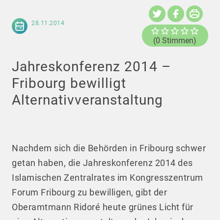
28.11.2014
(0 Stimmen)
Jahreskonferenz 2014 –
Fribourg bewilligt
Alternativveranstaltung
Nachdem sich die Behörden in Fribourg schwer
getan haben, die Jahreskonferenz 2014 des
Islamischen Zentralrates im Kongresszentrum
Forum Fribourg zu bewilligen, gibt der
Oberamtmann Ridoré heute grünes Licht für