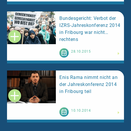
Bundesgericht: Verbot der
IZRS-Jahreskonferenz 2014
in Fribourg war nicht
rechtens
Weiterlesen
28.10.2015
Enis Rama nimmt nicht an
der Jahreskonferenz 2014
in Fribourg teil
Weiterlesen
10.10.2014