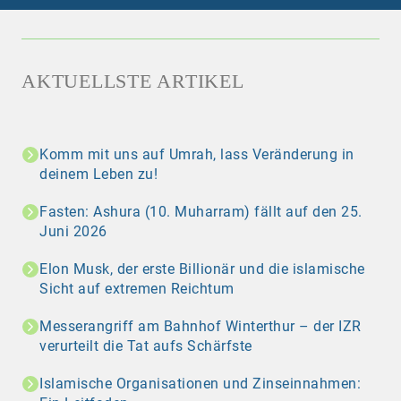
AKTUELLSTE ARTIKEL
Komm mit uns auf Umrah, lass Veränderung in
deinem Leben zu!
Fasten: Ashura (10. Muharram) fällt auf den 25.
Juni 2026
Elon Musk, der erste Billionär und die islamische
Sicht auf extremen Reichtum
Messerangriff am Bahnhof Winterthur – der IZR
verurteilt die Tat aufs Schärfste
Islamische Organisationen und Zinseinnahmen: