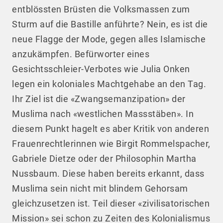
entblössten Brüsten die Volksmassen zum
Sturm auf die Bastille anführte? Nein, es ist die
neue Flagge der Mode, gegen alles Islamische
anzukämpfen. Befürworter eines
Gesichtsschleier-Verbotes wie Julia Onken
legen ein koloniales Machtgehabe an den Tag.
Ihr Ziel ist die «Zwangsemanzipation» der
Muslima nach «westlichen Massstäben». In
diesem Punkt hagelt es aber Kritik von anderen
Frauenrechtlerinnen wie Birgit Rommelspacher,
Gabriele Dietze oder der Philosophin Martha
Nussbaum. Diese haben bereits erkannt, dass
Muslima sein nicht mit blindem Gehorsam
gleichzusetzen ist. Teil dieser «zivilisatorischen
Mission» sei schon zu Zeiten des Kolonialismus