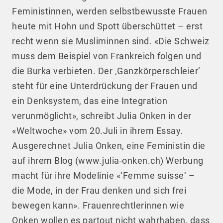
Feministinnen, werden selbstbewusste Frauen
heute mit Hohn und Spott überschüttet – erst
recht wenn sie Musliminnen sind. «Die Schweiz
muss dem Beispiel von Frankreich folgen und
die Burka verbieten. Der ‚Ganzkörperschleier’
steht für eine Unterdrückung der Frauen und
ein Denksystem, das eine Integration
verunmöglicht», schreibt Julia Onken in der
«Weltwoche» vom 20.Juli in ihrem Essay.
Ausgerechnet Julia Onken, eine Feministin die
auf ihrem Blog (www.julia-onken.ch) Werbung
macht für ihre Modelinie «‘Femme suisse‘ –
die Mode, in der Frau denken und sich frei
bewegen kann». Frauenrechtlerinnen wie
Onken wollen es partout nicht wahrhaben, dass