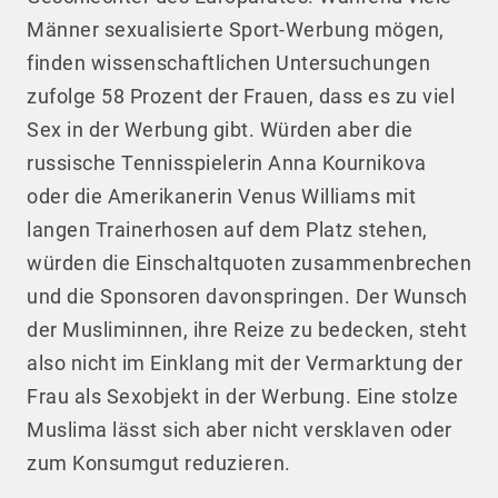
Männer sexualisierte Sport-Werbung mögen,
finden wissenschaftlichen Untersuchungen
zufolge 58 Prozent der Frauen, dass es zu viel
Sex in der Werbung gibt. Würden aber die
russische Tennisspielerin Anna Kournikova
oder die Amerikanerin Venus Williams mit
langen Trainerhosen auf dem Platz stehen,
würden die Einschaltquoten zusammenbrechen
und die Sponsoren davonspringen. Der Wunsch
der Musliminnen, ihre Reize zu bedecken, steht
also nicht im Einklang mit der Vermarktung der
Frau als Sexobjekt in der Werbung. Eine stolze
Muslima lässt sich aber nicht versklaven oder
zum Konsumgut reduzieren.