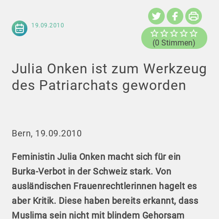
19.09.2010
(0 Stimmen)
Julia Onken ist zum Werkzeug
des Patriarchats geworden
Bern, 19.09.2010
Feministin Julia Onken macht sich für ein
Burka-Verbot in der Schweiz stark. Von
ausländischen Frauenrechtlerinnen hagelt es
aber Kritik. Diese haben bereits erkannt, dass
Muslima sein nicht mit blindem Gehorsam