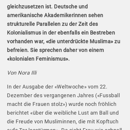
gleichzusetzen ist. Deutsche und
amerikanische Akademikerinnen sehen
strukturelle Parallelen zu der Zeit des
Kolonialismus in der ebenfalls ein Bestreben
vorhanden war, «die unterdrückte Muslima» zu
befreien. Sie sprechen daher von einem
«kolonialen Feminismus».
Von Nora Illi
In der Ausgabe der «Weltwoche» vom 22.
Dezember des vergangenen Jahres («Fussball
macht die Frauen stolz») wurde noch fröhlich
berichtet «über die weibliche Lust am Ball und
die Freude von Musliminnen, die mit Kopftuch