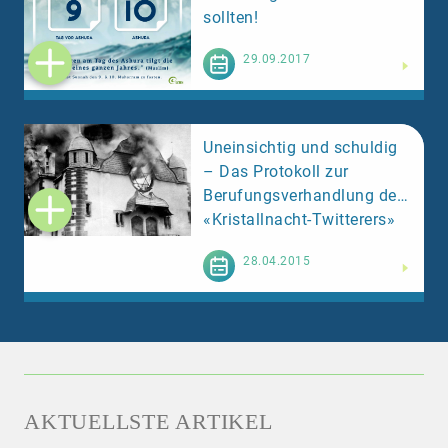
sollten!
Weiterlesen
29.09.2017
Uneinsichtig und schuldig
– Das Protokoll zur
Berufungsverhandlung des
«Kristallnacht-Twitterers»
Weiterlesen
28.04.2015
AKTUELLSTE ARTIKEL