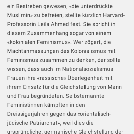
ein Bestreben gewesen, «die unterdrückte
Muslimin» zu befreien, stellte kürzlich Harvard-
Professorin Leila Ahmed fest. Sie spricht in
diesem Zusammenhang sogar von einem
«kolonialen Feminismus». Wer zögert, die
Machtanmassungen des Kolonialismus mit
Feminismus zusammen zu denken, der sollte
wissen, dass auch im Nationalsozialismus
Frauen ihre «rassische» Überlegenheit mit
ihrem Einsatz für die Gleichstellung von Mann
und Frau begründeten. Selbsternannte
Feministinnen kämpften in den
Dreissigerjahren gegen das «orientalisch-
jüdische Patriarchat», weil dies die
ursprüngliche, germanische Gleichstellung der