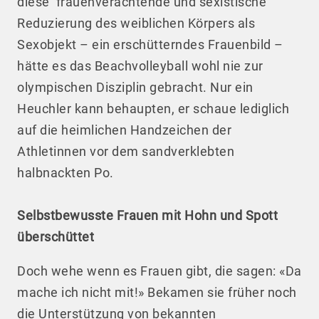
diese frauenverachtende und sexistische
Reduzierung des weiblichen Körpers als
Sexobjekt – ein erschütterndes Frauenbild –
hätte es das Beachvolleyball wohl nie zur
olympischen Disziplin gebracht. Nur ein
Heuchler kann behaupten, er schaue lediglich
auf die heimlichen Handzeichen der
Athletinnen vor dem sandverklebten
halbnackten Po.
Selbstbewusste Frauen mit Hohn und Spott
überschüttet
Doch wehe wenn es Frauen gibt, die sagen: «Da
mache ich nicht mit!» Bekamen sie früher noch
die Unterstützung von bekannten