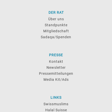
DER RAT
Über uns
Standpunkte
Mitgliedschaft
Sadaqa/Spenden
PRESSE
Kontakt
Newsletter
Pressemitteilungen
Media Kit/Ads
LINKS
Swissmuslims
Halal Suisse