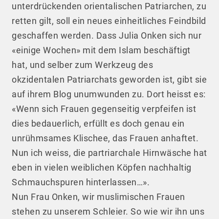
unterdrückenden orientalischen Patriarchen, zu
retten gilt, soll ein neues einheitliches Feindbild
geschaffen werden. Dass Julia Onken sich nur
«einige Wochen» mit dem Islam beschäftigt
hat, und selber zum Werkzeug des
okzidentalen Patriarchats geworden ist, gibt sie
auf ihrem Blog unumwunden zu. Dort heisst es:
«Wenn sich Frauen gegenseitig verpfeifen ist
dies bedauerlich, erfüllt es doch genau ein
unrühmsames Klischee, das Frauen anhaftet.
Nun ich weiss, die partriarchale Hirnwäsche hat
eben in vielen weiblichen Köpfen nachhaltig
Schmauchspuren hinterlassen…».
Nun Frau Onken, wir muslimischen Frauen
stehen zu unserem Schleier. So wie wir ihn uns