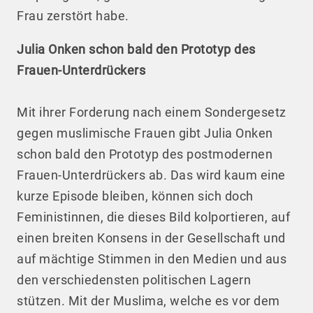
Frau zerstört habe.
Julia Onken schon bald den Prototyp des
Frauen-Unterdrückers
Mit ihrer Forderung nach einem Sondergesetz
gegen muslimische Frauen gibt Julia Onken
schon bald den Prototyp des postmodernen
Frauen-Unterdrückers ab. Das wird kaum eine
kurze Episode bleiben, können sich doch
Feministinnen, die dieses Bild kolportieren, auf
einen breiten Konsens in der Gesellschaft und
auf mächtige Stimmen in den Medien und aus
den verschiedensten politischen Lagern
stützen. Mit der Muslima, welche es vor dem