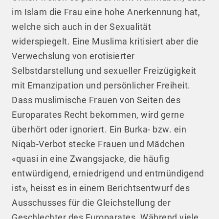
im Islam die Frau eine hohe Anerkennung hat,
welche sich auch in der Sexualität
widerspiegelt. Eine Muslima kritisiert aber die
Verwechslung von erotisierter
Selbstdarstellung und sexueller Freizügigkeit
mit Emanzipation und persönlicher Freiheit.
Dass muslimische Frauen von Seiten des
Europarates Recht bekommen, wird gerne
überhört oder ignoriert. Ein Burka- bzw. ein
Niqab-Verbot stecke Frauen und Mädchen
«quasi in eine Zwangsjacke, die häufig
entwürdigend, erniedrigend und entmündigend
ist», heisst es in einem Berichtsentwurf des
Ausschusses für die Gleichstellung der
Geschlechter des Europarates. Während viele