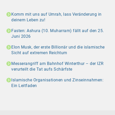
Komm mit uns auf Umrah, lass Veränderung in
deinem Leben zu!
Fasten: Ashura (10. Muharram) fällt auf den 25.
Juni 2026
Elon Musk, der erste Billionär und die islamische
Sicht auf extremen Reichtum
Messerangriff am Bahnhof Winterthur – der IZR
verurteilt die Tat aufs Schärfste
Islamische Organisationen und Zinseinnahmen:
Ein Leitfaden