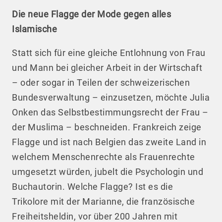
Die neue Flagge der Mode gegen alles
Islamische
Statt sich für eine gleiche Entlohnung von Frau
und Mann bei gleicher Arbeit in der Wirtschaft
– oder sogar in Teilen der schweizerischen
Bundesverwaltung – einzusetzen, möchte Julia
Onken das Selbstbestimmungsrecht der Frau –
der Muslima – beschneiden. Frankreich zeige
Flagge und ist nach Belgien das zweite Land in
welchem Menschenrechte als Frauenrechte
umgesetzt würden, jubelt die Psychologin und
Buchautorin. Welche Flagge? Ist es die
Trikolore mit der Marianne, die französische
Freiheitsheldin, vor über 200 Jahren mit