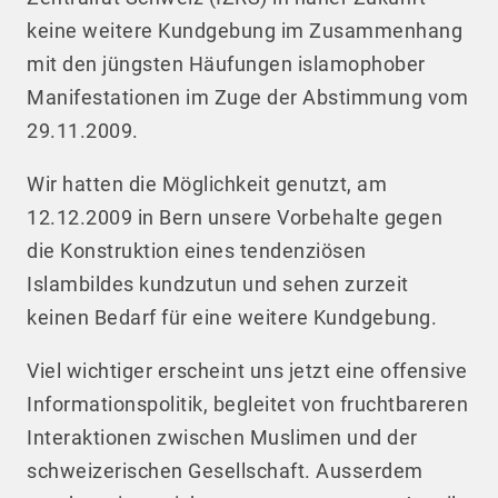
keine weitere Kundgebung im Zusammenhang
mit den jüngsten Häufungen islamophober
Manifestationen im Zuge der Abstimmung vom
29.11.2009.
Wir hatten die Möglichkeit genutzt, am
12.12.2009 in Bern unsere Vorbehalte gegen
die Konstruktion eines tendenziösen
Islambildes kundzutun und sehen zurzeit
keinen Bedarf für eine weitere Kundgebung.
Viel wichtiger erscheint uns jetzt eine offensive
Informationspolitik, begleitet von fruchtbareren
Interaktionen zwischen Muslimen und der
schweizerischen Gesellschaft. Ausserdem