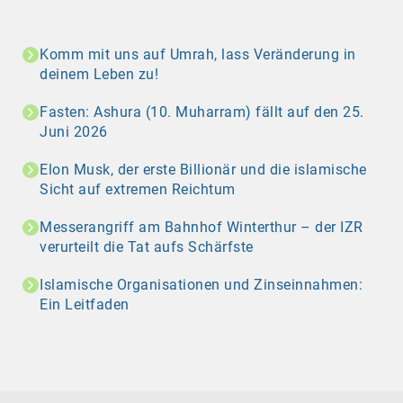
Komm mit uns auf Umrah, lass Veränderung in
deinem Leben zu!
Fasten: Ashura (10. Muharram) fällt auf den 25.
Juni 2026
Elon Musk, der erste Billionär und die islamische
Sicht auf extremen Reichtum
Messerangriff am Bahnhof Winterthur – der IZR
verurteilt die Tat aufs Schärfste
Islamische Organisationen und Zinseinnahmen:
Ein Leitfaden