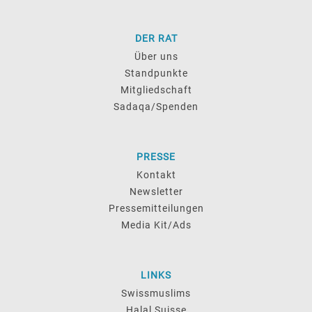
DER RAT
Über uns
Standpunkte
Mitgliedschaft
Sadaqa/Spenden
PRESSE
Kontakt
Newsletter
Pressemitteilungen
Media Kit/Ads
LINKS
Swissmuslims
Halal Suisse