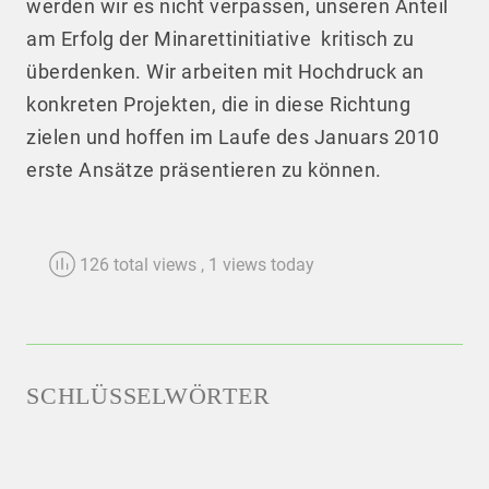
werden wir es nicht verpassen, unseren Anteil
am Erfolg der Minarettinitiative kritisch zu
überdenken. Wir arbeiten mit Hochdruck an
konkreten Projekten, die in diese Richtung
zielen und hoffen im Laufe des Januars 2010
erste Ansätze präsentieren zu können.
126 total views
, 1 views today
SCHLÜSSELWÖRTER