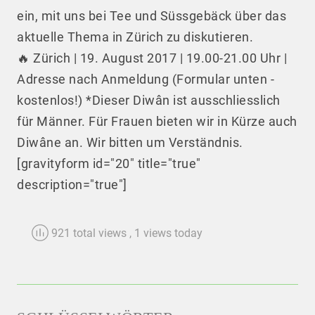
ein, mit uns bei Tee und Süssgebäck über das
aktuelle Thema in Zürich zu diskutieren.
🔥 Zürich | 19. August 2017 | 19.00-21.00 Uhr |
Adresse nach Anmeldung (Formular unten -
kostenlos!) *Dieser Diwân ist ausschliesslich
für Männer. Für Frauen bieten wir in Kürze auch
Diwâne an. Wir bitten um Verständnis.
[gravityform id="20" title="true"
description="true"]
921 total views
, 1 views today