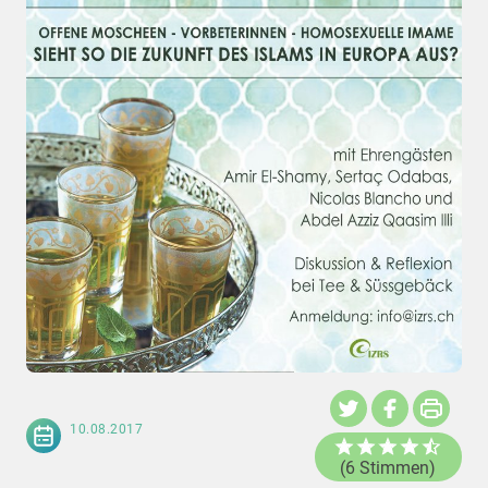
10.08.2017
(6 Stimmen)