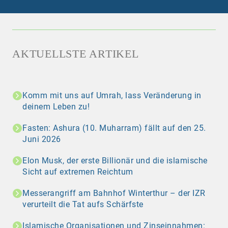
AKTUELLSTE ARTIKEL
Komm mit uns auf Umrah, lass Veränderung in
deinem Leben zu!
Fasten: Ashura (10. Muharram) fällt auf den 25.
Juni 2026
Elon Musk, der erste Billionär und die islamische
Sicht auf extremen Reichtum
Messerangriff am Bahnhof Winterthur – der IZR
verurteilt die Tat aufs Schärfste
Islamische Organisationen und Zinseinnahmen: