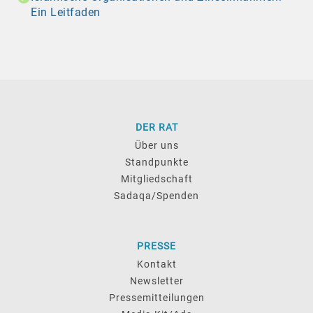
Ein Leitfaden
DER RAT
Über uns
Standpunkte
Mitgliedschaft
Sadaqa/Spenden
PRESSE
Kontakt
Newsletter
Pressemitteilungen