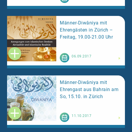
Männer-Diwâniya mit
Ehrengästen in Zürich –
Freitag, 19.00-21.00 Uhr
Weiterlesen
06.09.2017
Männer-Diwâniya mit
Ehrengast aus Bahrain am
So, 15.10. in Zürich
Weiterlesen
11.10.2017