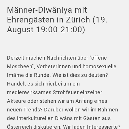
Männer-Diwâniya mit
Ehrengästen in Zürich (19.
August 19:00-21:00)
Derzeit machen Nachrichten über "offene
Moscheen", Vorbeterinnen und homosexuelle
Imâme die Runde. Wie ist dies zu deuten?
Handelt es sich hierbei um ein
medienwirksames Strohfeuer einzelner
Akteure oder stehen wir am Anfang eines
neuen Trends?
Darüber wollen wir im Rahmen
des interkulturellen Diwâns mit Gästen aus
Österreich diskutieren. Wir laden Interessierte*