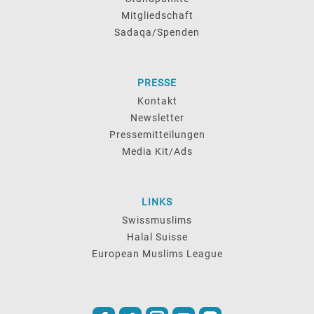
Mitgliedschaft
Sadaqa/Spenden
PRESSE
Kontakt
Newsletter
Pressemitteilungen
Media Kit/Ads
LINKS
Swissmuslims
Halal Suisse
European Muslims League