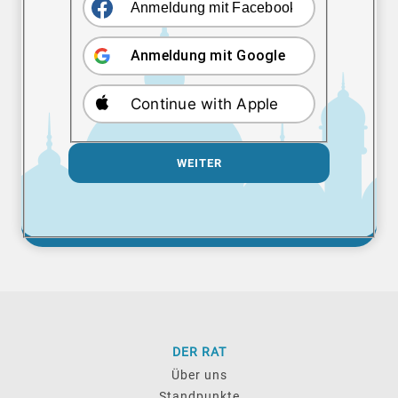
Anmeldung mit Facebook
Anmeldung mit Google
Continue with Apple
WEITER
DER RAT
Über uns
Standpunkte