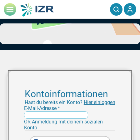
Kontoinformationen
Hast du bereits ein Konto?
Hier einloggen
E-Mail-Adresse
*
OR
Anmeldung mit deinem sozialen
Konto