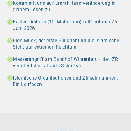
Komm mit uns auf Umrah, lass Veränderung in
deinem Leben zu!
Fasten: Ashura (10. Muharram) fällt auf den 25.
Juni 2026
Elon Musk, der erste Billionär und die islamische
Sicht auf extremen Reichtum
Messerangriff am Bahnhof Winterthur – der IZR
verurteilt die Tat aufs Schärfste
Islamische Organisationen und Zinseinnahmen:
Ein Leitfaden