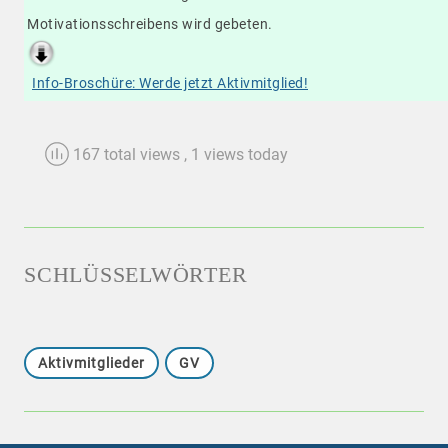
Motivationsschreibens wird gebeten.
Info-Broschüre: Werde jetzt Aktivmitglied!
167 total views
, 1 views today
SCHLÜSSELWÖRTER
Aktivmitglieder
GV