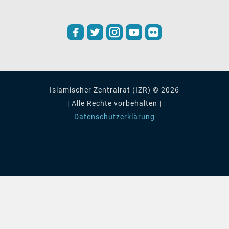
Islamischer Zentralrat (IZR) © 2026
| Alle Rechte vorbehalten |
Datenschutzerklärung