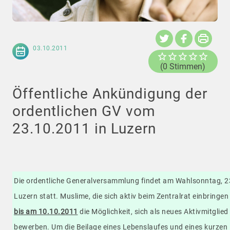
03.10.2011
(0 Stimmen)
Öffentliche Ankündigung der
ordentlichen GV vom
23.10.2011 in Luzern
Die ordentliche Generalversammlung findet am Wahlsonntag, 2
Luzern statt. Muslime, die sich aktiv beim Zentralrat einbring
bis am 10.10.2011
die Möglichkeit, sich als neues Aktivmitglied
bewerben. Um die Beilage eines Lebenslaufes und eines kurzen