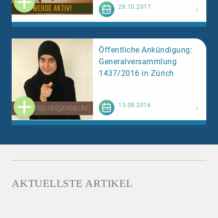
Weiterlesen
28.10.2017
Öffentliche Ankündigung:
Generalversammlung
1437/2016 in Zürich
Weiterlesen
13.08.2016
AKTUELLSTE ARTIKEL